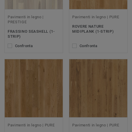
Pavimenti in legno |
Pavimenti in legno | PURE
PRESTIGE
ROVERE NATURE
FRASSINO SEASHELL (1-
MIDIPLANK (1-STRIP)
STRIP)
Confronta
Confronta
Pavimenti in legno | PURE
Pavimenti in legno | PURE