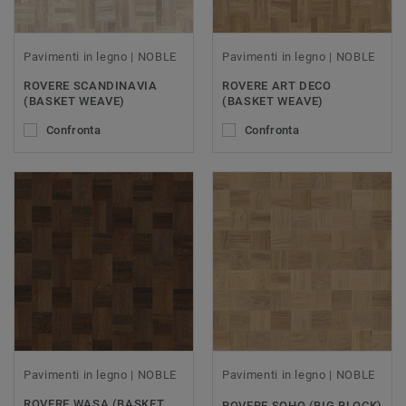
Pavimenti in legno | NOBLE
Pavimenti in legno | NOBLE
ROVERE SCANDINAVIA
ROVERE ART DECO
(BASKET WEAVE)
(BASKET WEAVE)
Confronta
Confronta
Pavimenti in legno | NOBLE
Pavimenti in legno | NOBLE
ROVERE WASA (BASKET
ROVERE SOHO (BIG BLOCK)