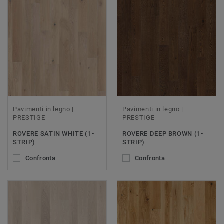
Pavimenti in legno |
Pavimenti in legno |
PRESTIGE
PRESTIGE
ROVERE SATIN WHITE (1-
ROVERE DEEP BROWN (1-
STRIP)
STRIP)
Confronta
Confronta