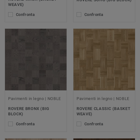
WEAVE)
Confronta
Confronta
Pavimenti in legno | NOBLE
Pavimenti in legno | NOBLE
ROVERE BRONX (BIG
ROVERE CLASSIC (BASKET
BLOCK)
WEAVE)
Confronta
Confronta