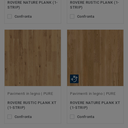
ROVERE NATURE PLANK (1-
ROVERE RUSTIC PLANK (1-
STRIP)
STRIP)
Confronta
Confronta
Pavimenti in legno | PURE
Pavimenti in legno | PURE
ROVERE RUSTIC PLANK XT
ROVERE NATURE PLANK XT
(1-STRIP)
(1-STRIP)
Confronta
Confronta