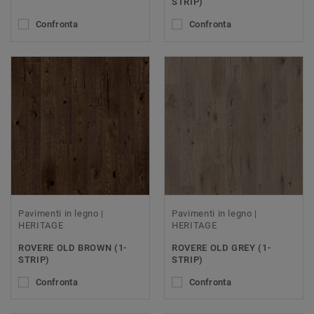
STRIP)
Confronta
Confronta
Pavimenti in legno |
Pavimenti in legno |
HERITAGE
HERITAGE
ROVERE OLD BROWN (1-
ROVERE OLD GREY (1-
STRIP)
STRIP)
Confronta
Confronta