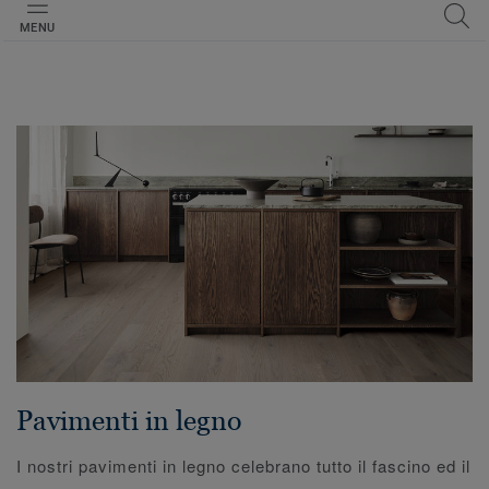
MENU
Pavimenti in legno
I nostri pavimenti in legno celebrano tutto il fascino ed il