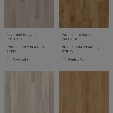
Pavimenti in legno |
Pavimenti in legno |
PRESTIGE
PRESTIGE
ROVERE GREY SLATE (1-
ROVERE BOARDWALK (1-
STRIP)
STRIP)
Confronta
Confronta