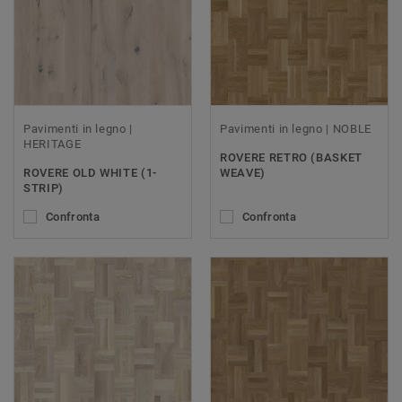
Pavimenti in legno |
Pavimenti in legno | NOBLE
HERITAGE
ROVERE RETRO (BASKET
ROVERE OLD WHITE (1-
WEAVE)
STRIP)
Confronta
Confronta