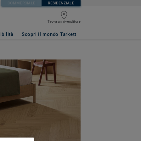
COMMERCIALE
RESIDENZIALE
Trova un rivenditore
ibilità
Scopri il mondo Tarkett