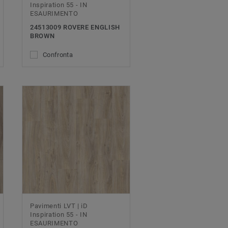
Inspiration 55 - IN
ESAURIMENTO
24513009 ROVERE ENGLISH
BROWN
Confronta
Pavimenti LVT | iD
Inspiration 55 - IN
ESAURIMENTO