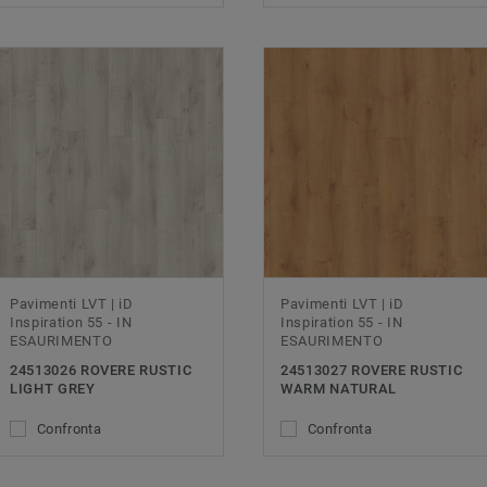
Pavimenti LVT | iD
Pavimenti LVT | iD
Inspiration 55 - IN
Inspiration 55 - IN
ESAURIMENTO
ESAURIMENTO
24513026 ROVERE RUSTIC
24513027 ROVERE RUSTIC
LIGHT GREY
WARM NATURAL
Confronta
Confronta