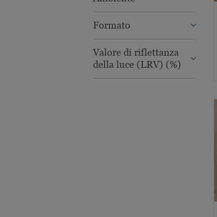
Formato
Valore di riflettanza
della luce (LRV) (%)