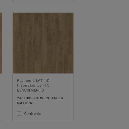
Pavimenti LVT | iD
Inspiration 55 - IN
ESAURIMENTO
24513028 ROVERE ANTIK
NATURAL
Confronta