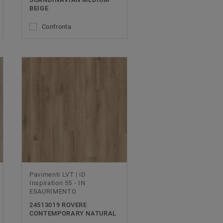
BEIGE
Confronta
Pavimenti LVT | iD
Inspiration 55 - IN
ESAURIMENTO
24513019 ROVERE
CONTEMPORARY NATURAL