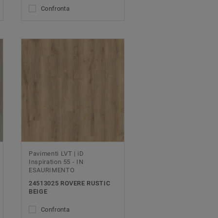
Confronta
Pavimenti LVT | iD
Inspiration 55 - IN
ESAURIMENTO
24513025 ROVERE RUSTIC
BEIGE
Confronta