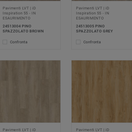
Pavimenti LVT | iD
Pavimenti LVT | iD
Inspiration 55 - IN
Inspiration 55 - IN
ESAURIMENTO
ESAURIMENTO
24513004 PINO
24513005 PINO
SPAZZOLATO BROWN
SPAZZOLATO GREY
Confronta
Confronta
Pavimenti LVT | iD
Pavimenti LVT | iD