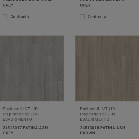
GREY
GREY
Confronta
Confronta
Pavimenti LVT | iD
Pavimenti LVT | iD
Inspiration 55 - IN
Inspiration 55 - IN
ESAURIMENTO
ESAURIMENTO
24513017 PATINA ASH
24513018 PATINA ASH
GREY
BROWN