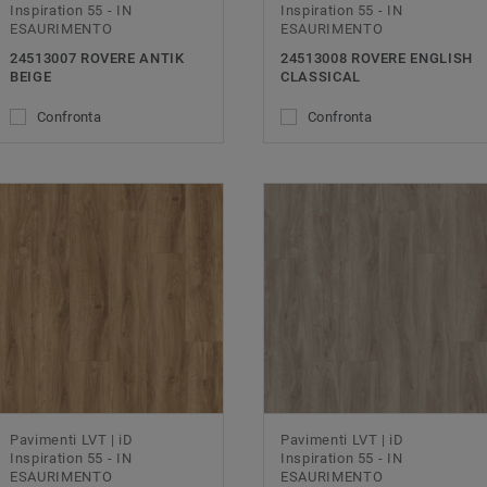
Inspiration 55 - IN
Inspiration 55 - IN
ESAURIMENTO
ESAURIMENTO
24513007 ROVERE ANTIK
24513008 ROVERE ENGLISH
BEIGE
CLASSICAL
Confronta
Confronta
Pavimenti LVT | iD
Pavimenti LVT | iD
Inspiration 55 - IN
Inspiration 55 - IN
ESAURIMENTO
ESAURIMENTO