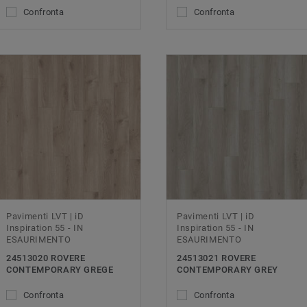
Confronta
Confronta
Pavimenti LVT | iD
Pavimenti LVT | iD
Inspiration 55 - IN
Inspiration 55 - IN
ESAURIMENTO
ESAURIMENTO
24513020 ROVERE
24513021 ROVERE
CONTEMPORARY GREGE
CONTEMPORARY GREY
Confronta
Confronta