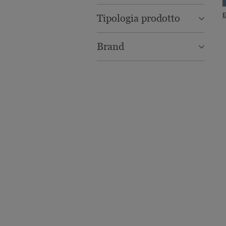
E
Tipologia prodotto
Brand