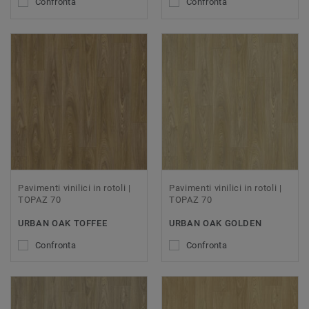
Confronta
Confronta
Pavimenti vinilici in rotoli |
Pavimenti vinilici in rotoli |
TOPAZ 70
TOPAZ 70
URBAN OAK TOFFEE
URBAN OAK GOLDEN
Confronta
Confronta