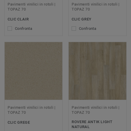
Pavimenti vinilici in rotoli |
Pavimenti vinilici in rotoli |
TOPAZ 70
TOPAZ 70
CLIC CLAIR
CLIC GREY
Confronta
Confronta
Pavimenti vinilici in rotoli |
Pavimenti vinilici in rotoli |
TOPAZ 70
TOPAZ 70
ROVERE ANTIK LIGHT
CLIC GREGE
NATURAL