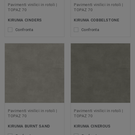
Pavimenti vinilici in rotoli |
Pavimenti vinilici in rotoli |
TOPAZ 70
TOPAZ 70
KIRUMA CINDERS
KIRUMA COBBELSTONE
Confronta
Confronta
Pavimenti vinilici in rotoli |
Pavimenti vinilici in rotoli |
TOPAZ 70
TOPAZ 70
KIRUMA BURNT SAND
KIRUMA CINEROUS