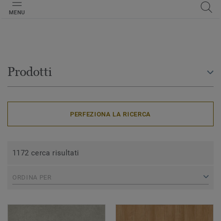
MENU
Prodotti
PERFEZIONA LA RICERCA
1172 cerca risultati
ORDINA PER