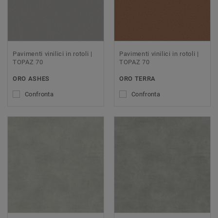
Pavimenti vinilici in rotoli |
Pavimenti vinilici in rotoli |
TOPAZ 70
TOPAZ 70
ORO ASHES
ORO TERRA
Confronta
Confronta