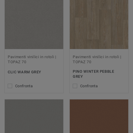
Pavimenti vinilici in rotoli |
Pavimenti vinilici in rotoli |
TOPAZ 70
TOPAZ 70
PINO WINTER PEBBLE
CLIC WARM GREY
GREY
Confronta
Confronta