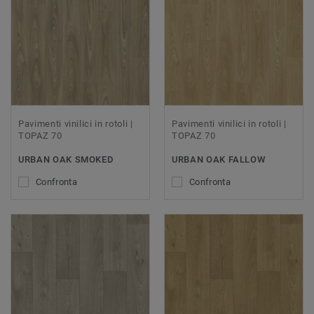
Pavimenti vinilici in rotoli |
Pavimenti vinilici in rotoli |
TOPAZ 70
TOPAZ 70
URBAN OAK SMOKED
URBAN OAK FALLOW
Confronta
Confronta