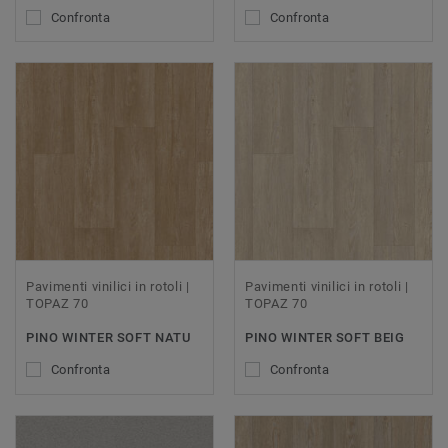
Confronta
Confronta
Pavimenti vinilici in rotoli |
Pavimenti vinilici in rotoli |
TOPAZ 70
TOPAZ 70
PINO WINTER SOFT NATU
PINO WINTER SOFT BEIG
Confronta
Confronta