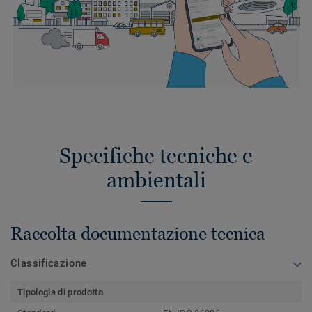
Specifiche tecniche e
ambientali
Raccolta documentazione tecnica
Classificazione
Tipologia di prodotto