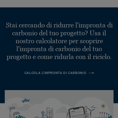
Stai cercando di ridurre l'impronta di
carbonio del tuo progetto? Usa il
nostro calcolatore per scoprire
l'impronta di carbonio del tuo
progetto e come ridurla con il riciclo.
CALCOLA L'IMPRONTA DI CARBONIO