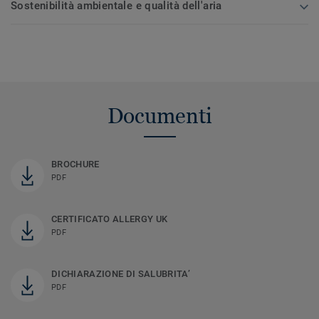
Sostenibilità ambientale e qualità dell'aria
Documenti
BROCHURE
PDF
CERTIFICATO ALLERGY UK
PDF
DICHIARAZIONE DI SALUBRITA’
PDF