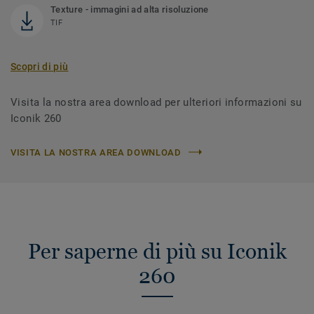
Texture - immagini ad alta risoluzione
TIF
Scopri di più
Visita la nostra area download per ulteriori informazioni su
Iconik 260
VISITA LA NOSTRA AREA DOWNLOAD
Per saperne di più su Iconik
260