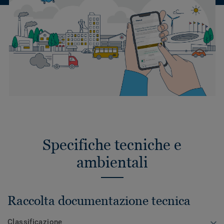
Specifiche tecniche e
ambientali
Raccolta documentazione tecnica
Classificazione