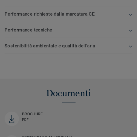
Performance richieste dalla marcatura CE
Performance tecniche
Sostenibilità ambientale e qualità dell'aria
Documenti
BROCHURE
PDF