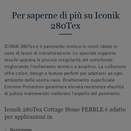
Per saperne di più su Iconik
280Tex
ICONIK 280Tex è il pavimento vinilico in rotoli ideale in
caso di lavori di ristrutturazione. Lo speciale supporto
tessile appiana le piccole irregolarità del sottofondo
migliorando l'isolamento termico e acustico. La collezione
offre colori, design e texture perfetti per adattarsi ad ogni
ambiente della vostra casa. Iltrattamento superficiale
Extreme Protection garantisce elevata resistenza efacilità
di pulizia mantenendo inalterato l'aspetto del pavimento.
Iconik 280Tex Cottage Stone PEBBLE è adatto
per applicazioni in
Soggiorno