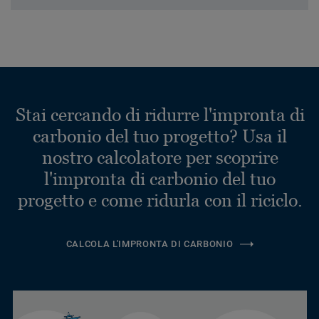
Stai cercando di ridurre l'impronta di
carbonio del tuo progetto? Usa il
nostro calcolatore per scoprire
l'impronta di carbonio del tuo
progetto e come ridurla con il riciclo.
CALCOLA L'IMPRONTA DI CARBONIO