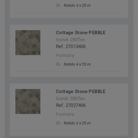
Rotolo 3 x 25 m
Cottage Stone PEBBLE
Iconik 280Tex
Ref. 27013406
Formato
Rotolo 4 x 25 m
Cottage Stone PEBBLE
Iconik 280Tex
Ref. 27027406
Formato
Rotolo 2 x 25 m