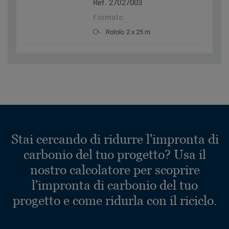
Ref. 27027003
Formato
Rotolo 2 x 25 m
Stai cercando di ridurre l'impronta di
carbonio del tuo progetto? Usa il
nostro calcolatore per scoprire
l'impronta di carbonio del tuo
progetto e come ridurla con il riciclo.