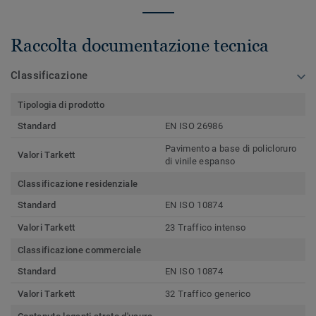
Raccolta documentazione tecnica
Classificazione
Tipologia di prodotto
Standard
EN ISO 26986
Pavimento a base di policloruro
Valori Tarkett
di vinile espanso
Classificazione residenziale
Standard
EN ISO 10874
Valori Tarkett
23 Traffico intenso
Classificazione commerciale
Standard
EN ISO 10874
Valori Tarkett
32 Traffico generico