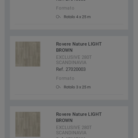
Formato
Rotolo 4 x 25 m
Rovere Nature LIGHT
BROWN
EXCLUSIVE 280T
SCANDINAVIA
Ref. 27020003
Formato
Rotolo 3 x 25 m
Rovere Nature LIGHT
BROWN
EXCLUSIVE 280T
SCANDINAVIA