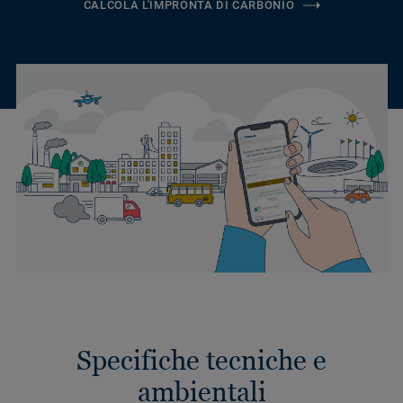
CALCOLA L'IMPRONTA DI CARBONIO
Specifiche tecniche e
ambientali