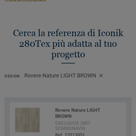
Cerca la referenza di Iconik
280Tex più adatta al tuo
progetto
Rovere Nature LIGHT BROWN
DESIGN
Rovere Nature LIGHT
BROWN
EXCLUSIVE 280T
SCANDINAVIA
Ref. 27013003