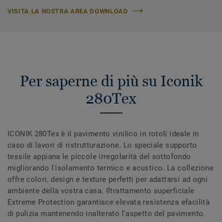
VISITA LA NOSTRA AREA DOWNLOAD
Per saperne di più su Iconik
280Tex
ICONIK 280Tex è il pavimento vinilico in rotoli ideale in
caso di lavori di ristrutturazione. Lo speciale supporto
tessile appiana le piccole irregolarità del sottofondo
migliorando l'isolamento termico e acustico. La collezione
offre colori, design e texture perfetti per adattarsi ad ogni
ambiente della vostra casa. Iltrattamento superficiale
Extreme Protection garantisce elevata resistenza efacilità
di pulizia mantenendo inalterato l'aspetto del pavimento.