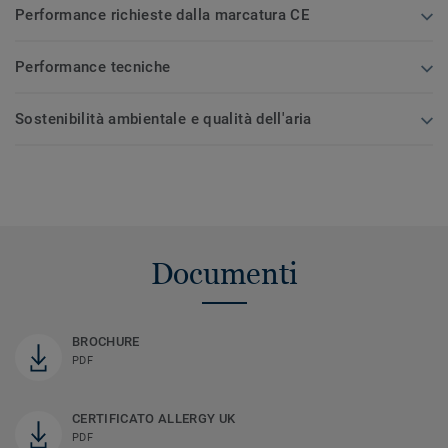
Performance richieste dalla marcatura CE
Performance tecniche
Sostenibilità ambientale e qualità dell'aria
Documenti
BROCHURE
PDF
CERTIFICATO ALLERGY UK
PDF