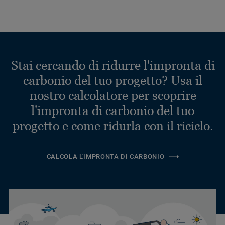
Stai cercando di ridurre l'impronta di
carbonio del tuo progetto? Usa il
nostro calcolatore per scoprire
l'impronta di carbonio del tuo
progetto e come ridurla con il riciclo.
CALCOLA L'IMPRONTA DI CARBONIO