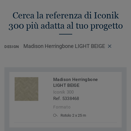
Cerca la referenza di Iconik
300 più adatta al tuo progetto
Madison Herringbone LIGHT BEIGE
DESIGN
Madison Herringbone
LIGHT BEIGE
Iconik 300
Ref. 5338468
Formato
Rotolo 2 x 25 m