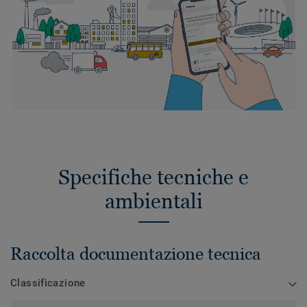
Specifiche tecniche e
ambientali
Raccolta documentazione tecnica
Classificazione