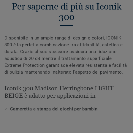
Per saperne di più su Iconik
300
Disponibile in un ampio range di design e colori, ICONIK
300 è la perfetta combinazione tra affidabilità, estetica e
durata. Grazie al suo spessore assicura una riduzione
acustica di 20 dB mentre il trattamento superficiale
Extreme Protection garantisce elevata resistenza e facilità
di pulizia mantenendo inalterato l'aspetto del pavimento.
Iconik 300 Madison Herringbone LIGHT
BEIGE è adatto per applicazioni in
Cameretta e stanza dei giochi per bambini