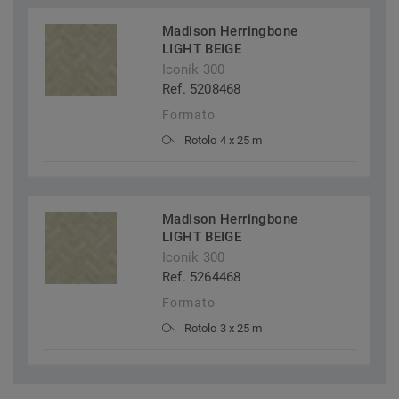
Madison Herringbone
LIGHT BEIGE
Iconik 300
Ref. 5208468
Formato
Rotolo 4 x 25 m
Madison Herringbone
LIGHT BEIGE
Iconik 300
Ref. 5264468
Formato
Rotolo 3 x 25 m