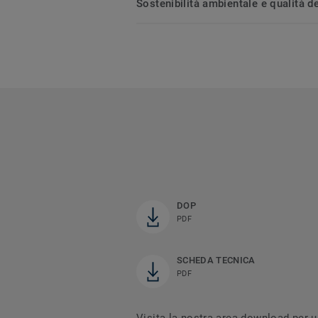
Sostenibilità ambientale e qualità de
DOP
PDF
SCHEDA TECNICA
PDF