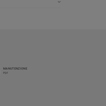
MANUTENZIONE
PDF