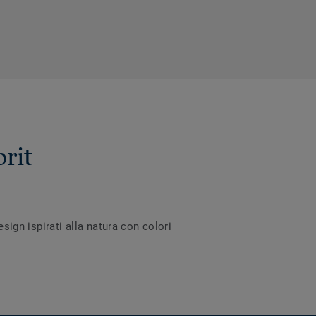
rit
sign ispirati alla natura con colori