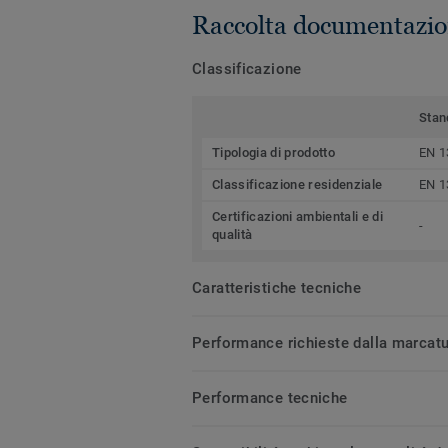
Raccolta documentazio
Classificazione
Stan
Tipologia di prodotto
EN 1
Classificazione residenziale
EN 1
Certificazioni ambientali e di
-
qualità
Caratteristiche tecniche
Performance richieste dalla marcat
Performance tecniche