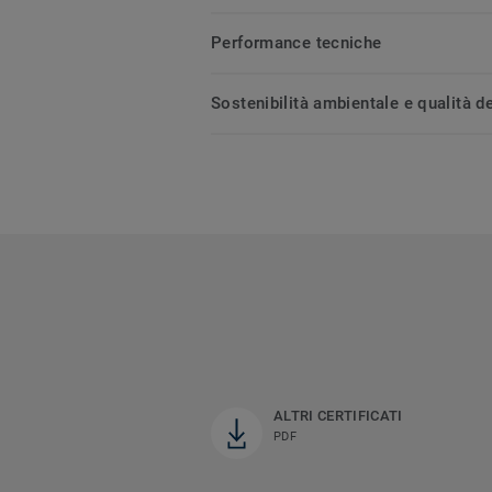
Performance tecniche
Sostenibilità ambientale e qualità de
ALTRI CERTIFICATI
PDF