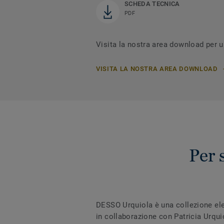
SCHEDA TECNICA
PDF
Visita la nostra area download per 
VISITA LA NOSTRA AREA DOWNLOAD
Per 
DESSO Urquiola è una collezione eleg
in collaborazione con Patricia Urqui