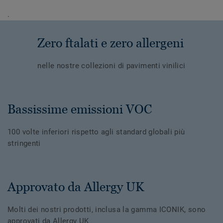
.
Zero ftalati e zero allergeni
nelle nostre collezioni di pavimenti vinilici
Bassissime emissioni VOC
100 volte inferiori rispetto agli standard globali più
stringenti
Approvato da Allergy UK
Molti dei nostri prodotti, inclusa la gamma ICONIK, sono
approvati da Allergy UK