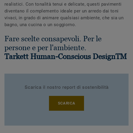
realistici. Con tonalità tenui e delicate, questi pavimenti
diventano il complemento ideale per un arredo dai toni
vivaci, in grado di animare qualsiasi ambiente, che sia un
bagno, una cucina o un soggiorno.
Fare scelte consapevoli. Per le
persone e per l'ambiente.
Tarkett Human-Conscious DesignTM
Scarica il nostro report di sostenibilità
SCARICA