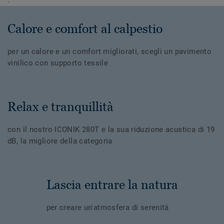
Calore e comfort al calpestio
per un calore e un comfort migliorati, scegli un pavimento
vinilico con supporto tessile
Relax e tranquillità
con il nostro ICONIK 280T e la sua riduzione acustica di 19
dB, la migliore della categoria
Lascia entrare la natura
per creare un'atmosfera di serenità