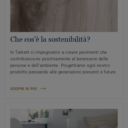
Che cos'è la sostenibilità?
In Tarkett ci impegniamo a creare pavimenti che
contribuiscono positivamente al benessere delle
persone e dell'ambiente. Progettiamo ogni nostro
prodotto pensando alle generazioni presenti e future.
SCOPRI DI PIU'