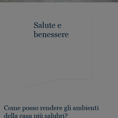
Salute e
benessere
Come posso rendere gli ambienti
della casa più salubri?