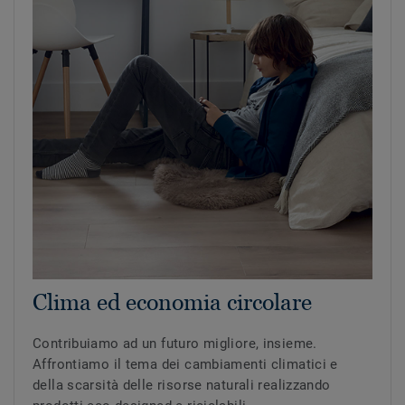
Clima ed economia circolare
Contribuiamo ad un futuro migliore, insieme.
Affrontiamo il tema dei cambiamenti climatici e
della scarsità delle risorse naturali realizzando