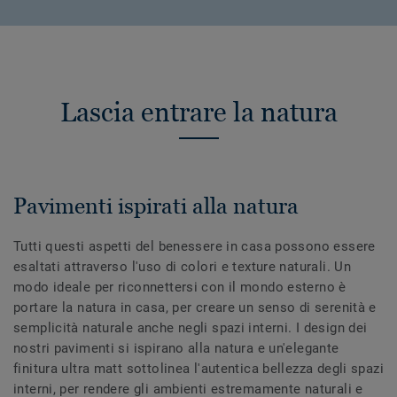
Lascia entrare la natura
Pavimenti ispirati alla natura
Tutti questi aspetti del benessere in casa possono essere
esaltati attraverso l'uso di colori e texture naturali. Un
modo ideale per riconnettersi con il mondo esterno è
portare la natura in casa, per creare un senso di serenità e
semplicità naturale anche negli spazi interni. I design dei
nostri pavimenti si ispirano alla natura e un'elegante
finitura ultra matt sottolinea l'autentica bellezza degli spazi
interni, per rendere gli ambienti estremamente naturali e