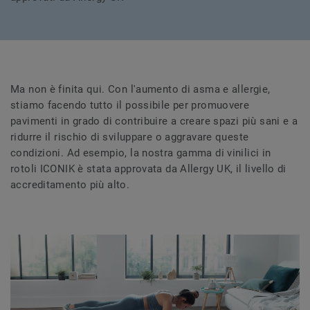
Ma non è finita qui. Con l'aumento di asma e allergie,
stiamo facendo tutto il possibile per promuovere
pavimenti in grado di contribuire a creare spazi più sani e a
ridurre il rischio di sviluppare o aggravare queste
condizioni. Ad esempio, la nostra gamma di vinilici in
rotoli ICONIK è stata approvata da Allergy UK, il livello di
accreditamento più alto.