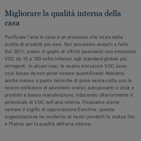
Migliorare la qualità interna della
casa
Purificare l'aria in casa è un processo che inizia dalla
scelta di prodotti più sani. Noi possiamo aiutarti a farlo.
Dal 2011, siamo in grado di offrirti pavimenti con emissioni
VOC da 10 a 100 volte inferiori agli standard globali più
stringenti. In alcuni casi, le nostre emissioni VOC sono
così basse da non poter essere quantificate! Abbiamo
anche messo a punto tecniche di posa senza colla con le
nostre collezioni di pavimenti vinilici autoposanti e click e
prodotti a bassa manutenzione, riducendo ulteriormente il
potenziale di VOC nell'aria interna. Possiamo anche
vantare il ​​sigillo di approvazione Eurofins: questa
organizzazione ha conferito ai nostri prodotti lo status Oro
e Platino per la qualità dell'aria interna.