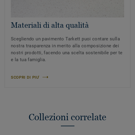
Materiali di alta qualità
Scegliendo un pavimento Tarkett puoi contare sulla
nostra trasparenza in merito alla composizione dei
nostri prodotti, facendo una scelta sostenibile per te
e la tua famiglia.
SCOPRI DI PIU'
Collezioni correlate