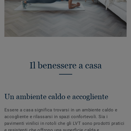
Il benessere a casa
Un ambiente caldo e accogliente
Essere a casa significa trovarsi in un ambiente caldo e
accogliente e rilassarsi in spazi confortevoli. Sia i
pavimenti vinilici in rotoli che gli LVT sono prodotti pratici
e resistenti che offrono una superficie calda e