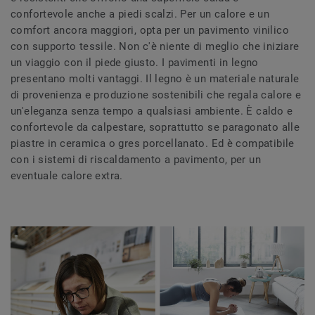
confortevole anche a piedi scalzi. Per un calore e un
comfort ancora maggiori, opta per un pavimento vinilico
con supporto tessile. Non c'è niente di meglio che iniziare
un viaggio con il piede giusto. I pavimenti in legno
presentano molti vantaggi. Il legno è un materiale naturale
di provenienza e produzione sostenibili che regala calore e
un'eleganza senza tempo a qualsiasi ambiente. È caldo e
confortevole da calpestare, soprattutto se paragonato alle
piastre in ceramica o gres porcellanato. Ed è compatibile
con i sistemi di riscaldamento a pavimento, per un
eventuale calore extra.