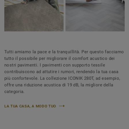
Tutti amiamo la pace e la tranquillità. Per questo facciamo
tutto il possibile per migliorare il comfort acustico dei
nostri pavimenti. I pavimenti con supporto tessile
contribuiscono ad attutire i rumori, rendendo la tua casa
più confortevole. La collezione ICONIK 280T, ad esempio,
offre una riduzione acustica di 19 dB, la migliore della
categoria.
LA TUA CASA, A MODO TUO
.