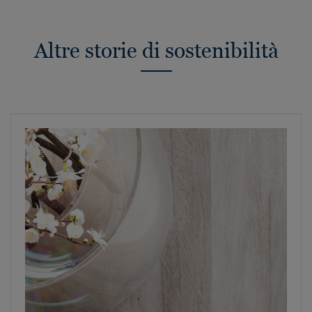
Altre storie di sostenibilità