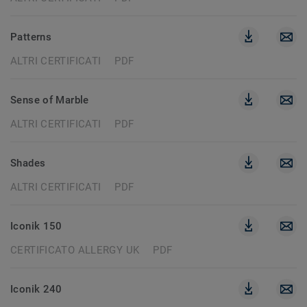
Patterns
ALTRI CERTIFICATI
PDF
Sense of Marble
ALTRI CERTIFICATI
PDF
Shades
ALTRI CERTIFICATI
PDF
Iconik 150
CERTIFICATO ALLERGY UK
PDF
Iconik 240