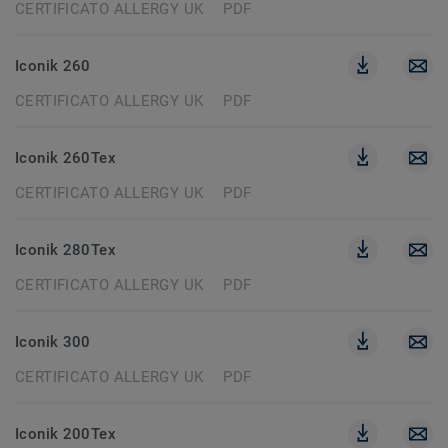
CERTIFICATO ALLERGY UK
PDF
Iconik 260
CERTIFICATO ALLERGY UK
PDF
Iconik 260Tex
CERTIFICATO ALLERGY UK
PDF
Iconik 280Tex
CERTIFICATO ALLERGY UK
PDF
Iconik 300
CERTIFICATO ALLERGY UK
PDF
Iconik 200Tex