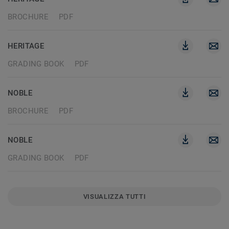
BROCHURE
PDF
HERITAGE
GRADING BOOK
PDF
NOBLE
BROCHURE
PDF
NOBLE
GRADING BOOK
PDF
VISUALIZZA TUTTI