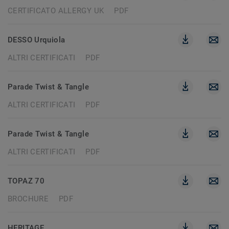
CERTIFICATO ALLERGY UK
PDF
DESSO Urquiola
ALTRI CERTIFICATI
PDF
Parade Twist & Tangle
ALTRI CERTIFICATI
PDF
Parade Twist & Tangle
ALTRI CERTIFICATI
PDF
TOPAZ 70
BROCHURE
PDF
HERITAGE