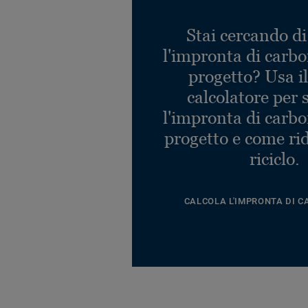
Stai cercando di
l'impronta di carbo
progetto? Usa i
calcolatore per 
l'impronta di carbo
progetto e come rid
riciclo.
CALCOLA L'IMPRONTA DI C