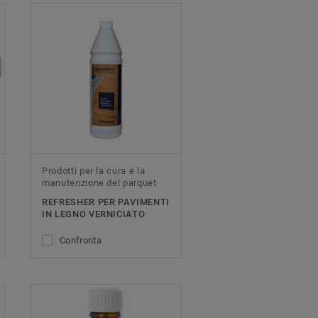
Prodotti per la cura e la
manutenzione del parquet
REFRESHER PER PAVIMENTI
IN LEGNO VERNICIATO
Confronta