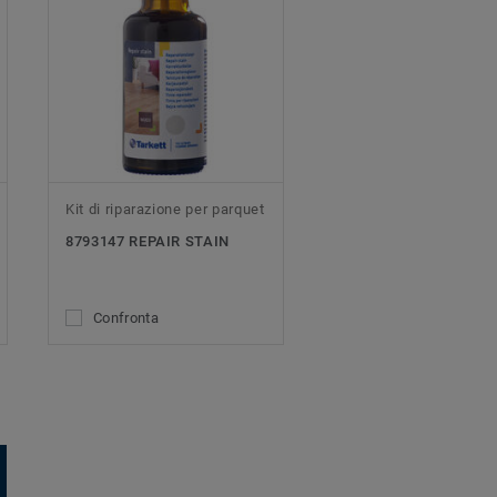
Kit di riparazione per parquet
8793147 REPAIR STAIN
Confronta