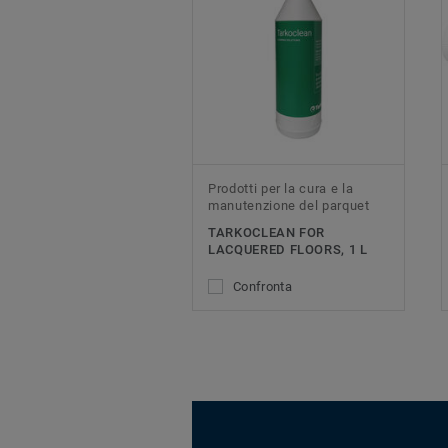
Prodotti per la cura e la
manutenzione del parquet
TARKOCLEAN FOR
LACQUERED FLOORS, 1 L
Confronta