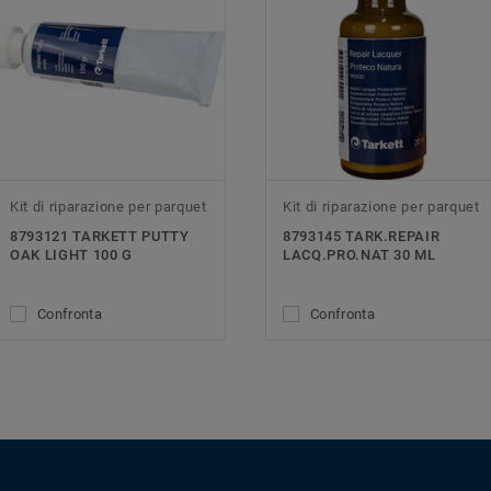
Kit di riparazione per parquet
Kit di riparazione per parquet
8793121 TARKETT PUTTY
8793145 TARK.REPAIR
OAK LIGHT 100 G
LACQ.PRO.NAT 30 ML
Confronta
Confronta