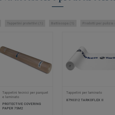
Tappetini protettivi (1)
Battiscopa (1)
Prodotti per pulizia 
Tappetini tecnici per parquet
Tappetini per laminato
e laminato
8790312 TARKOFLEX II
PROTECTIVE COVERING
PAPER 75M2