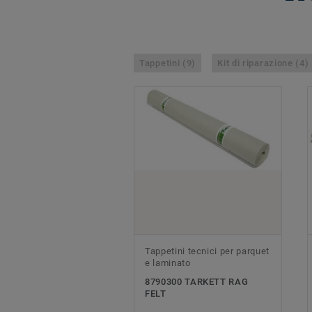
Tappetini (9)
Kit di riparazione (4)
Tappetini tecnici per parquet
e laminato
8790300 TARKETT RAG
FELT