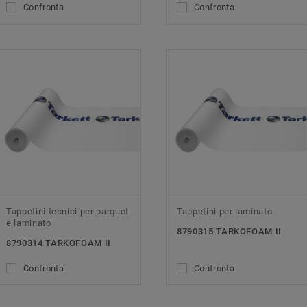
Confronta
Confronta
Tappetini tecnici per parquet
Tappetini per laminato
e laminato
8790315 TARKOFOAM II
8790314 TARKOFOAM II
Confronta
Confronta