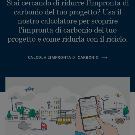
Stai cercando di ridurre l'impronta di
carbonio del tuo progetto? Usa il
nostro calcolatore per scoprire
l'impronta di carbonio del tuo
progetto e come ridurla con il riciclo.
CALCOLA L'IMPRONTA DI CARBONIO