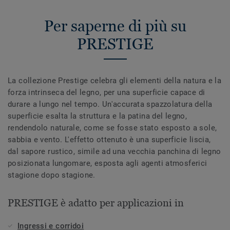
Per saperne di più su
PRESTIGE
La collezione Prestige celebra gli elementi della natura e la
forza intrinseca del legno, per una superficie capace di
durare a lungo nel tempo. Un'accurata spazzolatura della
superficie esalta la struttura e la patina del legno,
rendendolo naturale, come se fosse stato esposto a sole,
sabbia e vento. L'effetto ottenuto è una superficie liscia,
dal sapore rustico, simile ad una vecchia panchina di legno
posizionata lungomare, esposta agli agenti atmosferici
stagione dopo stagione.
PRESTIGE è adatto per applicazioni in
Ingressi e corridoi