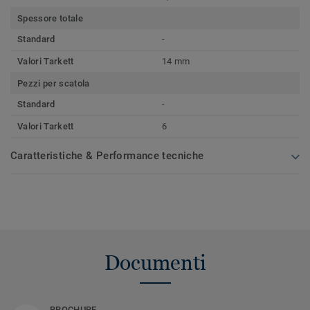
Spessore totale
Standard
-
Valori Tarkett
14 mm
Pezzi per scatola
Standard
-
Valori Tarkett
6
Caratteristiche & Performance tecniche
Documenti
BROCHURE