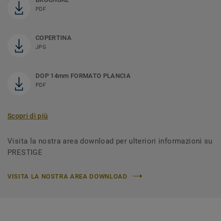
PDF
COPERTINA
JPG
DOP 14mm FORMATO PLANCIA
PDF
Scopri di più
Visita la nostra area download per ulteriori informazioni su
PRESTIGE
VISITA LA NOSTRA AREA DOWNLOAD