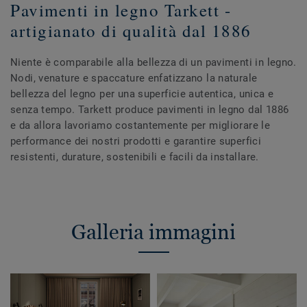
Pavimenti in legno Tarkett -
artigianato di qualità dal 1886
Niente è comparabile alla bellezza di un pavimenti in legno.
Nodi, venature e spaccature enfatizzano la naturale
bellezza del legno per una superficie autentica, unica e
senza tempo. Tarkett produce pavimenti in legno dal 1886
e da allora lavoriamo costantemente per migliorare le
performance dei nostri prodotti e garantire superfici
resistenti, durature, sostenibili e facili da installare.
Galleria immagini