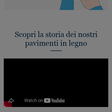
Scopri la storia dei nostri
pavimenti in legno