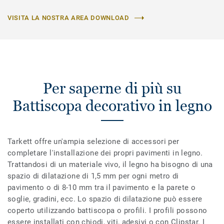
VISITA LA NOSTRA AREA DOWNLOAD
Per saperne di più su
Battiscopa decorativo in legno
Tarkett offre un'ampia selezione di accessori per
completare l'installazione dei propri pavimenti in legno.
Trattandosi di un materiale vivo, il legno ha bisogno di una
spazio di dilatazione di 1,5 mm per ogni metro di
pavimento o di 8-10 mm tra il pavimento e la parete o
soglie, gradini, ecc. Lo spazio di dilatazione può essere
coperto utilizzando battiscopa o profili. I profili possono
essere installati con chiodi, viti, adesivi o con Clipstar. I