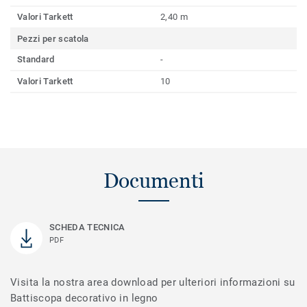
Valori Tarkett
2,40 m
Pezzi per scatola
Standard
-
Valori Tarkett
10
Documenti
SCHEDA TECNICA
PDF
Visita la nostra area download per ulteriori informazioni su
Battiscopa decorativo in legno