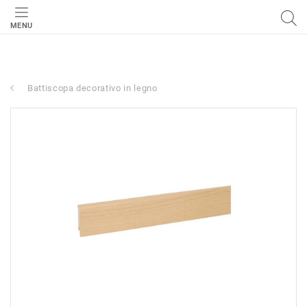
MENU
Battiscopa decorativo in legno