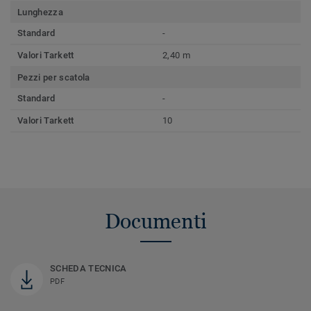
Lunghezza
Standard
-
Valori Tarkett
2,40 m
Pezzi per scatola
Standard
-
Valori Tarkett
10
Documenti
SCHEDA TECNICA
PDF