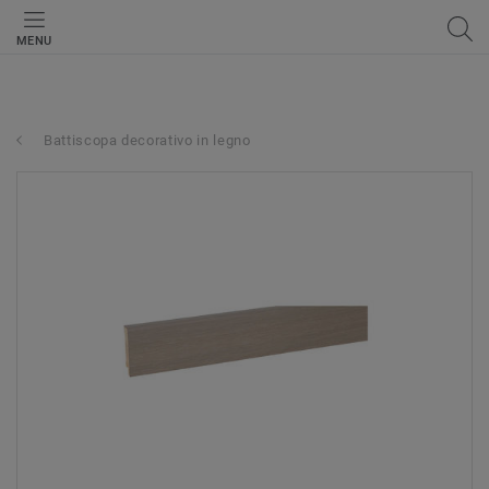
MENU
Battiscopa decorativo in legno