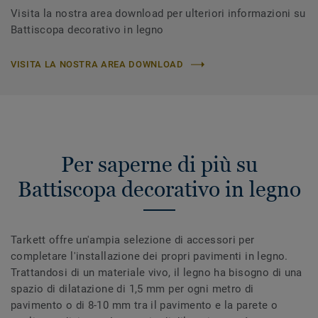
Visita la nostra area download per ulteriori informazioni su
Battiscopa decorativo in legno
VISITA LA NOSTRA AREA DOWNLOAD
Per saperne di più su
Battiscopa decorativo in legno
Tarkett offre un'ampia selezione di accessori per
completare l'installazione dei propri pavimenti in legno.
Trattandosi di un materiale vivo, il legno ha bisogno di una
spazio di dilatazione di 1,5 mm per ogni metro di
pavimento o di 8-10 mm tra il pavimento e la parete o