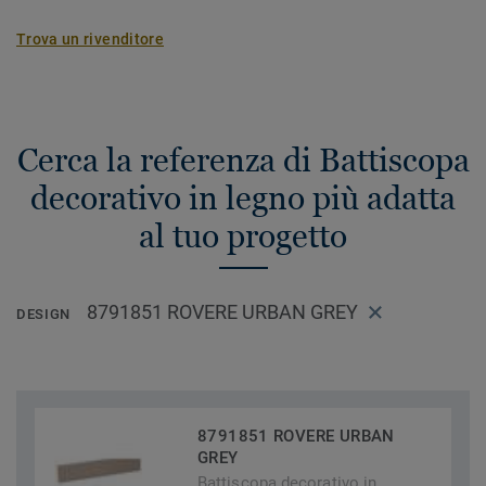
Trova un rivenditore
Cerca la referenza di Battiscopa
decorativo in legno più adatta
al tuo progetto
8791851 ROVERE URBAN GREY
DESIGN
8791851 ROVERE URBAN
GREY
Battiscopa decorativo in