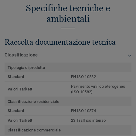
Specifiche tecniche e
ambientali
Raccolta documentazione tecnica
Classificazione
Tipologia di prodotto
Standard
EN ISO 10582
Pavimento vinilico eterogeneo
Valori Tarkett
(ISO 10582)
Classificazione residenziale
Standard
EN ISO 10874
Valori Tarkett
23 Traffico intenso
Classificazione commerciale