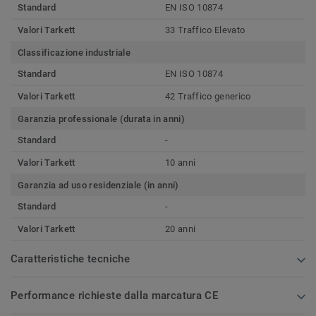
Standard
EN ISO 10874
Valori Tarkett
33 Traffico Elevato
Classificazione industriale
Standard
EN ISO 10874
Valori Tarkett
42 Traffico generico
Garanzia professionale (durata in anni)
Standard
-
Valori Tarkett
10 anni
Garanzia ad uso residenziale (in anni)
Standard
-
Valori Tarkett
20 anni
Caratteristiche tecniche
Performance richieste dalla marcatura CE