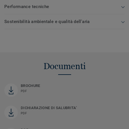
Performance tecniche
Sostenibilità ambientale e qualità dell'aria
Documenti
BROCHURE
PDF
DICHIARAZIONE DI SALUBRITA’
PDF