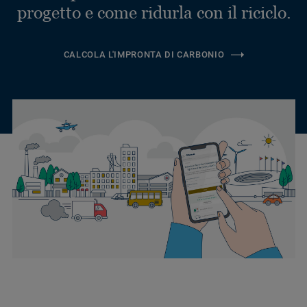
progetto e come ridurla con il riciclo.
CALCOLA L'IMPRONTA DI CARBONIO