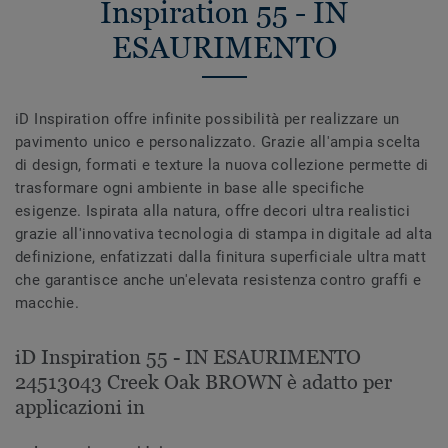
Inspiration 55 - IN
ESAURIMENTO
iD Inspiration offre infinite possibilità per realizzare un
pavimento unico e personalizzato. Grazie all'ampia scelta
di design, formati e texture la nuova collezione permette di
trasformare ogni ambiente in base alle specifiche
esigenze. Ispirata alla natura, offre decori ultra realistici
grazie all'innovativa tecnologia di stampa in digitale ad alta
definizione, enfatizzati dalla finitura superficiale ultra matt
che garantisce anche un'elevata resistenza contro graffi e
macchie.
iD Inspiration 55 - IN ESAURIMENTO
24513043 Creek Oak BROWN è adatto per
applicazioni in