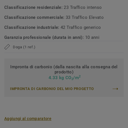
Classificazione residenziale:
23 Traffico intenso
Classificazione commerciale:
33 Traffico Elevato
Classificazione industriale:
42 Traffico generico
Garanzia professionale (durata in anni):
10 anni
Doga (1 ref.)
Impronta di carbonio (dalla nascita alla consegna del
prodotto)
2
4.33 kg CO
/m
2
IMPRONTA DI CARBONIO DEL MIO PROGETTO
Aggiungi al comparatore