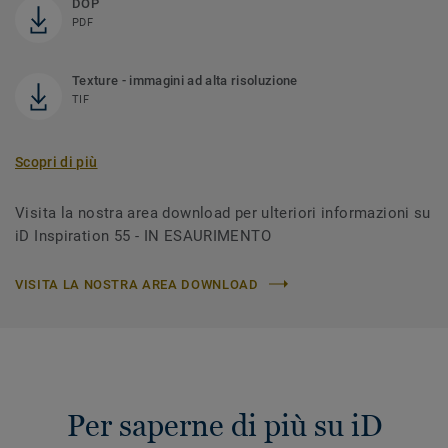
DOP
PDF
Texture - immagini ad alta risoluzione
TIF
Scopri di più
Visita la nostra area download per ulteriori informazioni su
iD Inspiration 55 - IN ESAURIMENTO
VISITA LA NOSTRA AREA DOWNLOAD
Per saperne di più su iD