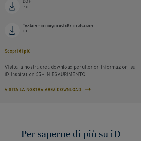
DOP
PDF
Texture - immagini ad alta risoluzione
TIF
Scopri di più
Visita la nostra area download per ulteriori informazioni su
iD Inspiration 55 - IN ESAURIMENTO
VISITA LA NOSTRA AREA DOWNLOAD
Per saperne di più su iD