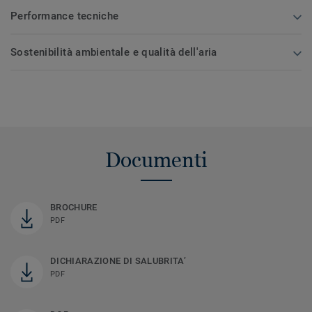
Performance tecniche
Sostenibilità ambientale e qualità dell'aria
Documenti
BROCHURE
PDF
DICHIARAZIONE DI SALUBRITA’
PDF