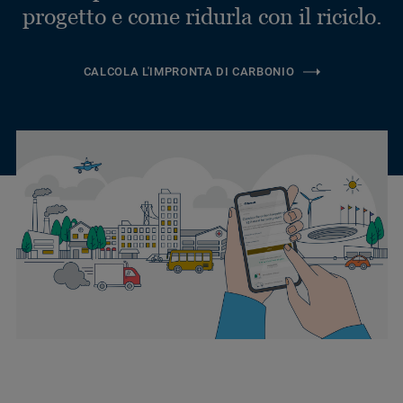
progetto e come ridurla con il riciclo.
CALCOLA L'IMPRONTA DI CARBONIO