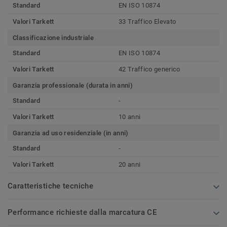
Standard
EN ISO 10874
Valori Tarkett
33 Traffico Elevato
Classificazione industriale
Standard
EN ISO 10874
Valori Tarkett
42 Traffico generico
Garanzia professionale (durata in anni)
Standard
-
Valori Tarkett
10 anni
Garanzia ad uso residenziale (in anni)
Standard
-
Valori Tarkett
20 anni
Caratteristiche tecniche
Performance richieste dalla marcatura CE