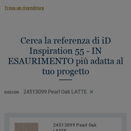
Trova un rivenditore
Cerca la referenza di iD
Inspiration 55 - IN
ESAURIMENTO più adatta al
tuo progetto
24513099 Pearl Oak LATTE
DESIGN
24513099 Pearl Oak