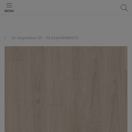
MENU
iD Inspiration 55 - IN ESAURIMENTO