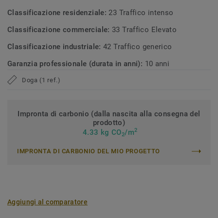
Classificazione residenziale:
23 Traffico intenso
Classificazione commerciale:
33 Traffico Elevato
Classificazione industriale:
42 Traffico generico
Garanzia professionale (durata in anni):
10 anni
Doga (1 ref.)
Impronta di carbonio (dalla nascita alla consegna del
prodotto)
2
4.33 kg CO
/m
2
IMPRONTA DI CARBONIO DEL MIO PROGETTO
Aggiungi al comparatore