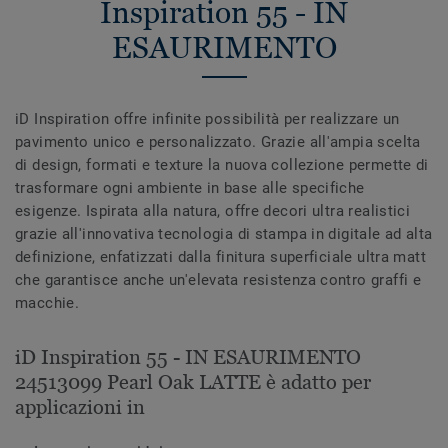
Inspiration 55 - IN
ESAURIMENTO
iD Inspiration offre infinite possibilità per realizzare un
pavimento unico e personalizzato. Grazie all'ampia scelta
di design, formati e texture la nuova collezione permette di
trasformare ogni ambiente in base alle specifiche
esigenze. Ispirata alla natura, offre decori ultra realistici
grazie all'innovativa tecnologia di stampa in digitale ad alta
definizione, enfatizzati dalla finitura superficiale ultra matt
che garantisce anche un'elevata resistenza contro graffi e
macchie.
iD Inspiration 55 - IN ESAURIMENTO
24513099 Pearl Oak LATTE è adatto per
applicazioni in