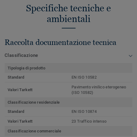
Specifiche tecniche e
ambientali
Raccolta documentazione tecnica
Classificazione
Tipologia di prodotto
Standard
EN ISO 10582
Pavimento vinilico eterogeneo
Valori Tarkett
(ISO 10582)
Classificazione residenziale
Standard
EN ISO 10874
Valori Tarkett
23 Traffico intenso
Classificazione commerciale