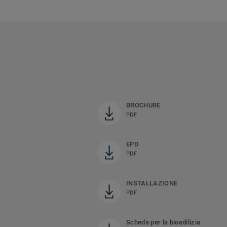
BROCHURE
PDF
EPD
PDF
INSTALLAZIONE
PDF
Scheda per la bioedilizia