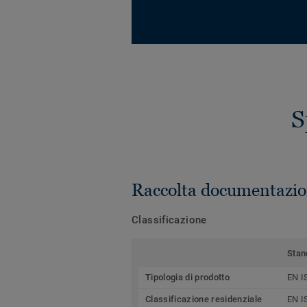
S
Raccolta documentazio
Classificazione
Stan
Tipologia di prodotto
EN I
Classificazione residenziale
EN I