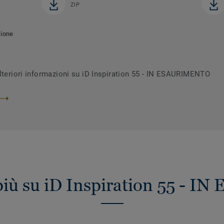
ZIP
zione
ulteriori informazioni su iD Inspiration 55 - IN ESAURIMENTO
 più su iD Inspiration 55 -