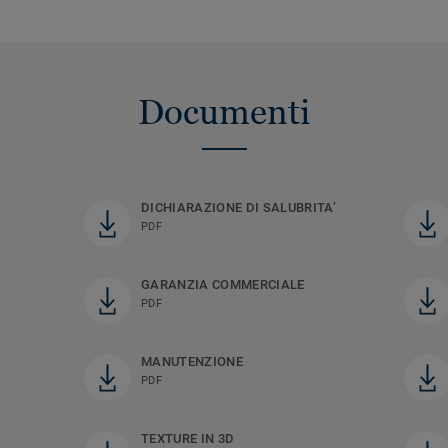
Documenti
DICHIARAZIONE DI SALUBRITA’
PDF
GARANZIA COMMERCIALE
PDF
MANUTENZIONE
PDF
TEXTURE IN 3D