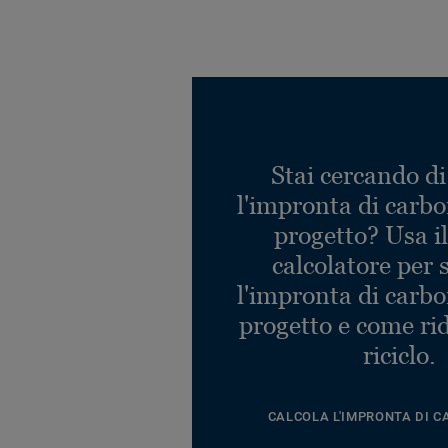
Stai cercando di
l'impronta di carbo
progetto? Usa i
calcolatore per 
l'impronta di carbo
progetto e come rid
riciclo.
CALCOLA L'IMPRONTA DI C