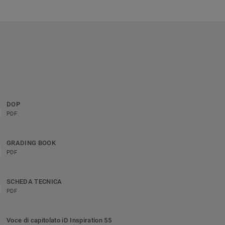
DOP
PDF
GRADING BOOK
PDF
SCHEDA TECNICA
PDF
Voce di capitolato iD Inspiration 55