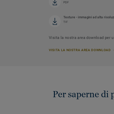
PDF
Texture - immagini ad alta risolu
TIF
Visita la nostra area download per 
VISITA LA NOSTRA AREA DOWNLOAD
Per saperne di