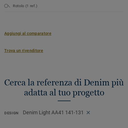
Rotolo (1 ref.)
Aggiungi al comparatore
Trova un rivenditore
Cerca la referenza di Denim più
adatta al tuo progetto
Denim Light AA41 141-131
DESIGN