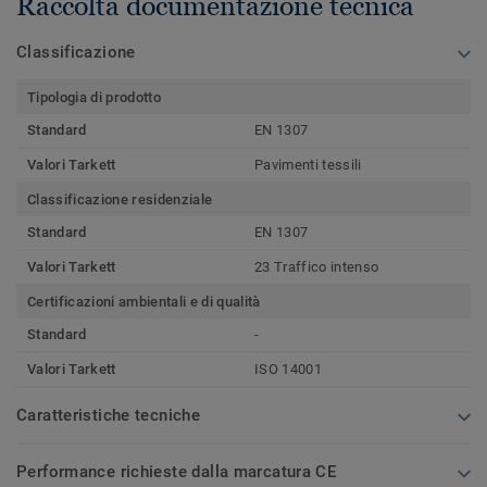
Raccolta documentazione tecnica
Classificazione
Tipologia di prodotto
Standard
EN 1307
Valori Tarkett
Pavimenti tessili
Classificazione residenziale
Standard
EN 1307
Valori Tarkett
23 Traffico intenso
Certificazioni ambientali e di qualità
Standard
-
Valori Tarkett
ISO 14001
Caratteristiche tecniche
Performance richieste dalla marcatura CE