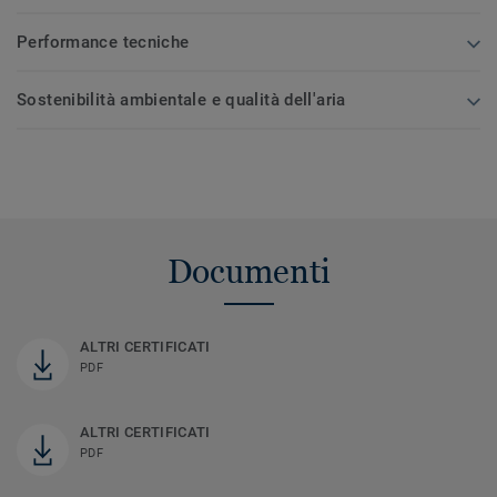
Performance tecniche
Sostenibilità ambientale e qualità dell'aria
Documenti
ALTRI CERTIFICATI
PDF
ALTRI CERTIFICATI
PDF