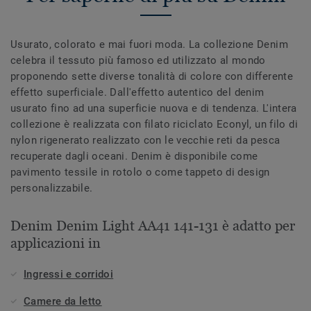
Usurato, colorato e mai fuori moda. La collezione Denim
celebra il tessuto più famoso ed utilizzato al mondo
proponendo sette diverse tonalità di colore con differente
effetto superficiale. Dall'effetto autentico del denim
usurato fino ad una superficie nuova e di tendenza. L'intera
collezione è realizzata con filato riciclato Econyl, un filo di
nylon rigenerato realizzato con le vecchie reti da pesca
recuperate dagli oceani. Denim è disponibile come
pavimento tessile in rotolo o come tappeto di design
personalizzabile.
Denim Denim Light AA41 141-131 è adatto per
applicazioni in
Ingressi e corridoi
Camere da letto