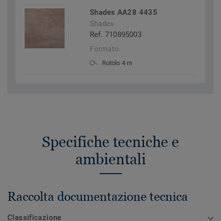
Shades AA28 4435
Shades
Ref. 710895003
Formato
Rotolo 4 m
Specifiche tecniche e
ambientali
Raccolta documentazione tecnica
Classificazione