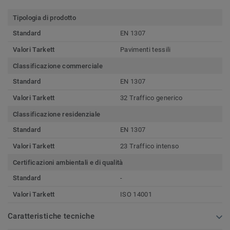
Tipologia di prodotto
Standard
EN 1307
Valori Tarkett
Pavimenti tessili
Classificazione commerciale
Standard
EN 1307
Valori Tarkett
32 Traffico generico
Classificazione residenziale
Standard
EN 1307
Valori Tarkett
23 Traffico intenso
Certificazioni ambientali e di qualità
Standard
-
Valori Tarkett
ISO 14001
Caratteristiche tecniche