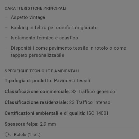
CARATTERISTICHE PRINCIPALI
Aspetto vintage
Backing in feltro per comfort migliorato
Isolamento termico e acustico
Disponibili come pavimento tessile in rotolo o come
tappeto personalizzabile
SPECIFICHE TECNICHE E AMBIENTALI
Tipologia di prodotto:
Pavimenti tessili
Classificazione commerciale:
32 Traffico generico
Classificazione residenziale:
23 Traffico intenso
Certificazioni ambientali e di qualità:
ISO 14001
Spessore felpa:
2,9 mm
Rotolo (1 ref.)