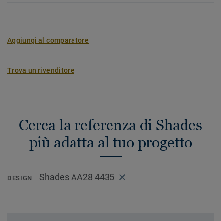
Aggiungi al comparatore
Trova un rivenditore
Cerca la referenza di Shades
più adatta al tuo progetto
Shades AA28 4435
DESIGN