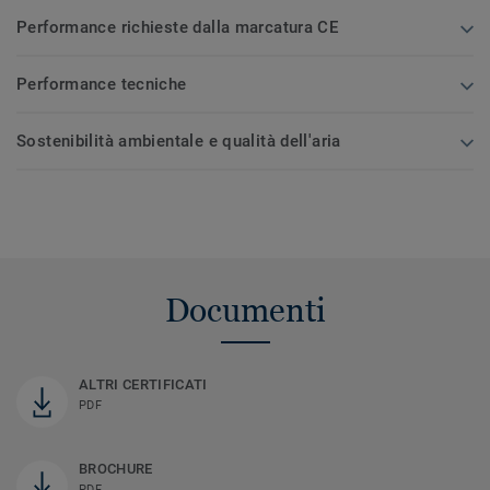
Performance richieste dalla marcatura CE
Performance tecniche
Sostenibilità ambientale e qualità dell'aria
Documenti
ALTRI CERTIFICATI
PDF
BROCHURE
PDF