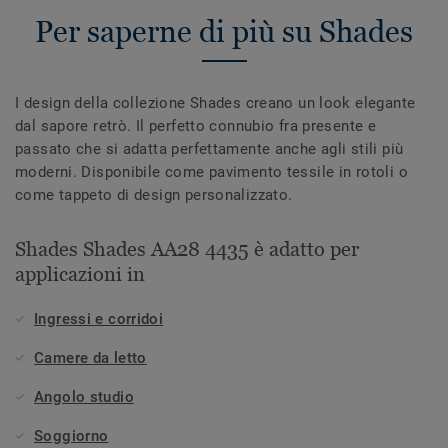
Per saperne di più su Shades
I design della collezione Shades creano un look elegante
dal sapore retrò. Il perfetto connubio fra presente e
passato che si adatta perfettamente anche agli stili più
moderni. Disponibile come pavimento tessile in rotoli o
come tappeto di design personalizzato.
Shades Shades AA28 4435 è adatto per
applicazioni in
Ingressi e corridoi
Camere da letto
Angolo studio
Soggiorno