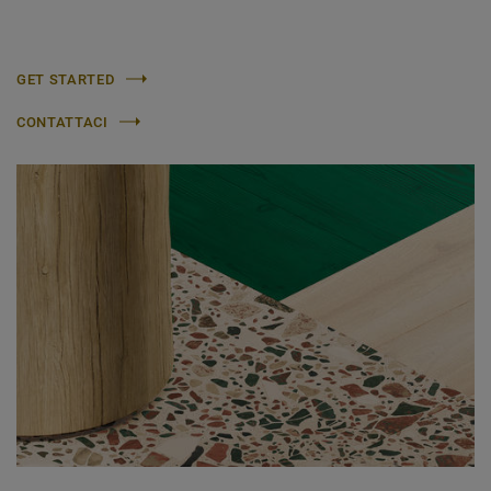
GET STARTED
CONTATTACI