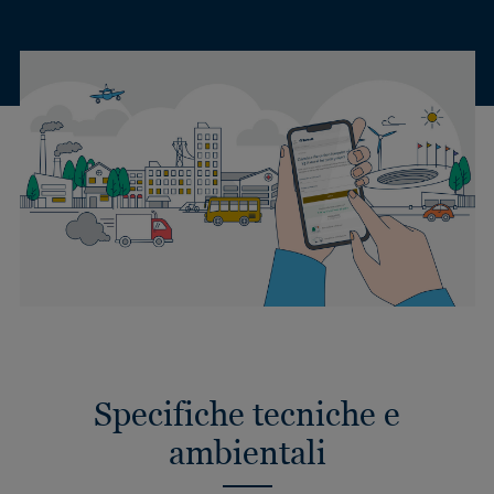
Specifiche tecniche e
ambientali