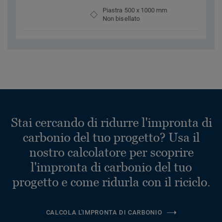
Piastra 500 x 1000 mm
Non bisellato
Stai cercando di ridurre l'impronta di
carbonio del tuo progetto? Usa il
nostro calcolatore per scoprire
l'impronta di carbonio del tuo
progetto e come ridurla con il riciclo.
CALCOLA L'IMPRONTA DI CARBONIO