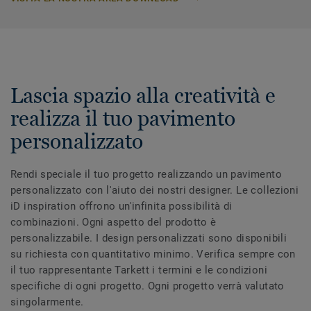
Lascia spazio alla creatività e
realizza il tuo pavimento
personalizzato
Rendi speciale il tuo progetto realizzando un pavimento
personalizzato con l'aiuto dei nostri designer. Le collezioni
iD inspiration offrono un'infinita possibilità di
combinazioni. Ogni aspetto del prodotto è
personalizzabile. I design personalizzati sono disponibili
su richiesta con quantitativo minimo. Verifica sempre con
il tuo rappresentante Tarkett i termini e le condizioni
specifiche di ogni progetto. Ogni progetto verrà valutato
singolarmente.