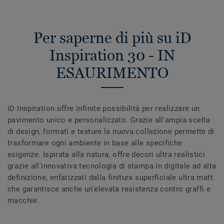
Per saperne di più su iD
Inspiration 30 - IN
ESAURIMENTO
iD Inspiration offre infinite possibilità per realizzare un
pavimento unico e personalizzato. Grazie all'ampia scelta
di design, formati e texture la nuova collezione permette di
trasformare ogni ambiente in base alle specifiche
esigenze. Ispirata alla natura, offre decori ultra realistici
grazie all'innovativa tecnologia di stampa in digitale ad alta
definizione, enfatizzati dalla finitura superficiale ultra matt
che garantisce anche un'elevata resistenza contro graffi e
macchie.