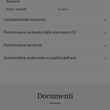
Standard
-
Valori Tarkett
15 anni
Caratteristiche tecniche
Performance richieste dalla marcatura CE
Performance tecniche
Sostenibilità ambientale e qualità dell'aria
Documenti