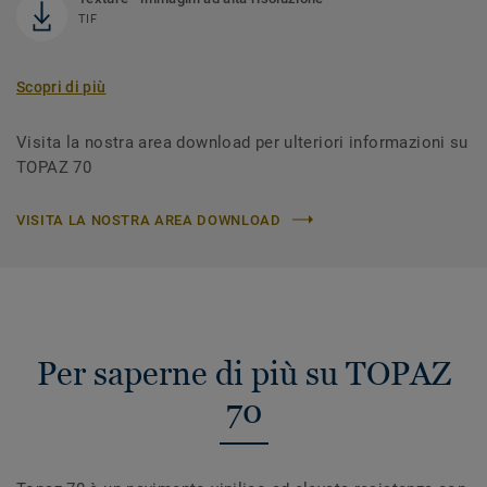
TIF
Scopri di più
Visita la nostra area download per ulteriori informazioni su
TOPAZ 70
VISITA LA NOSTRA AREA DOWNLOAD
Per saperne di più su TOPAZ
70