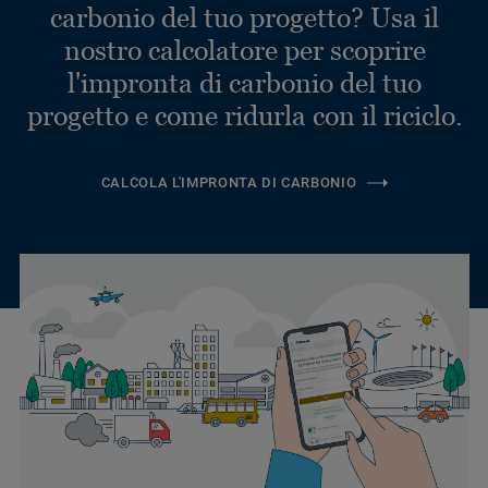
carbonio del tuo progetto? Usa il
nostro calcolatore per scoprire
l'impronta di carbonio del tuo
progetto e come ridurla con il riciclo.
CALCOLA L'IMPRONTA DI CARBONIO