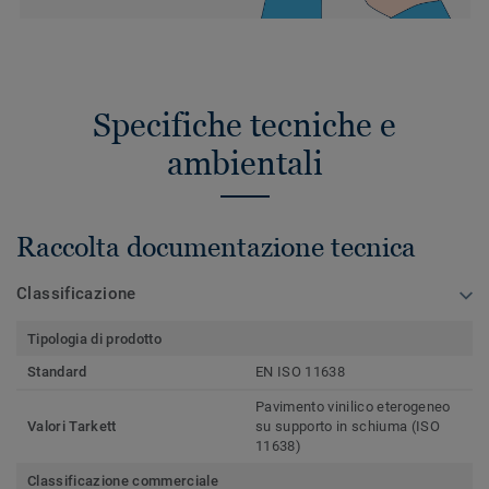
Specifiche tecniche e
ambientali
Raccolta documentazione tecnica
Classificazione
Tipologia di prodotto
Standard
EN ISO 11638
Pavimento vinilico eterogeneo
Valori Tarkett
su supporto in schiuma (ISO
11638)
Classificazione commerciale