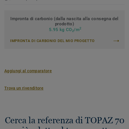
Impronta di carbonio (dalla nascita alla consegna del
prodotto)
2
5.95 kg CO
/m
2
IMPRONTA DI CARBONIO DEL MIO PROGETTO
Aggiungi al comparatore
Trova un rivenditore
Cerca la referenza di TOPAZ 70