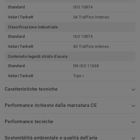
Standard
ISO 10874
Valori Tarkett
34 Traffico Intenso
Classificazione industriale
Standard
ISO 10874
Valori Tarkett
43 Traffico intenso
Contenuto leganti strato d'usura
Standard
EN ISO 11638
Valori Tarkett
Tipo I
Caratteristiche tecniche
Performance richieste dalla marcatura CE
Performance tecniche
Sostenibilità ambientale e qualità dell'aria