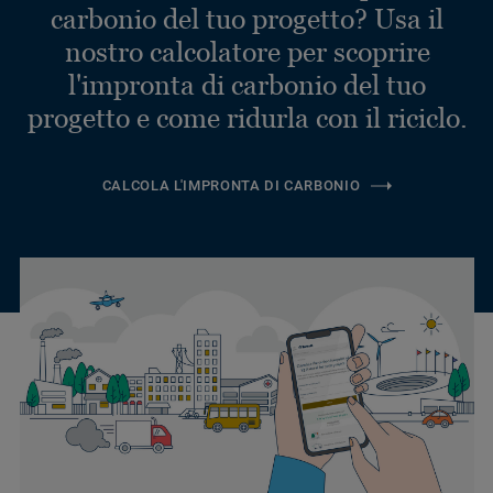
carbonio del tuo progetto? Usa il
nostro calcolatore per scoprire
l'impronta di carbonio del tuo
progetto e come ridurla con il riciclo.
CALCOLA L'IMPRONTA DI CARBONIO