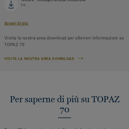
TIF
Scopri di più
Visita la nostra area download per ulteriori informazioni su
TOPAZ 70
VISITA LA NOSTRA AREA DOWNLOAD
Per saperne di più su TOPAZ
70