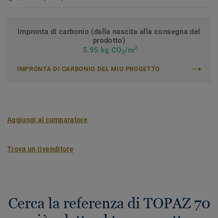
Impronta di carbonio (dalla nascita alla consegna del
prodotto)
2
5.95 kg CO
/m
2
IMPRONTA DI CARBONIO DEL MIO PROGETTO
Aggiungi al comparatore
Trova un rivenditore
Cerca la referenza di TOPAZ 70