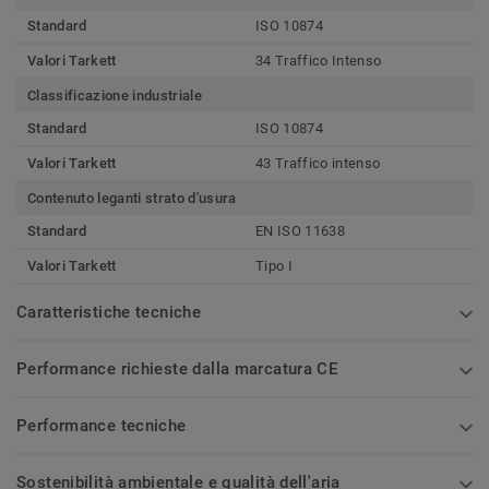
Standard
ISO 10874
Valori Tarkett
34 Traffico Intenso
Classificazione industriale
Standard
ISO 10874
Valori Tarkett
43 Traffico intenso
Contenuto leganti strato d'usura
Standard
EN ISO 11638
Valori Tarkett
Tipo I
Caratteristiche tecniche
Performance richieste dalla marcatura CE
Performance tecniche
Sostenibilità ambientale e qualità dell'aria