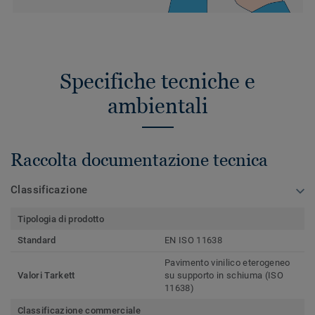
Specifiche tecniche e
ambientali
Raccolta documentazione tecnica
Classificazione
Tipologia di prodotto
Standard
EN ISO 11638
Pavimento vinilico eterogeneo
Valori Tarkett
su supporto in schiuma (ISO
11638)
Classificazione commerciale