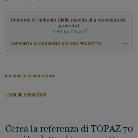
Impronta di carbonio (dalla nascita alla consegna del
prodotto)
2
5.95 kg CO
/m
2
IMPRONTA DI CARBONIO DEL MIO PROGETTO
Aggiungi al comparatore
Trova un rivenditore
Cerca la referenza di TOPAZ 70