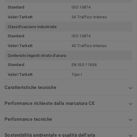
Standard
ISO 10874
Valori Tarkett
34 Traffico Intenso
Classificazione industriale
Standard
ISO 10874
Valori Tarkett
43 Traffico intenso
Contenuto leganti strato d'usura
Standard
EN ISO 11638
Valori Tarkett
Tipo I
Caratteristiche tecniche
Performance richieste dalla marcatura CE
Performance tecniche
Sostenibilità ambientale e qualità dell'aria