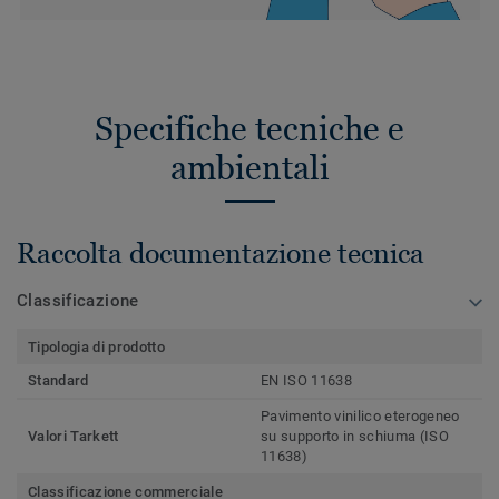
Specifiche tecniche e
ambientali
Raccolta documentazione tecnica
Classificazione
Tipologia di prodotto
Standard
EN ISO 11638
Pavimento vinilico eterogeneo
Valori Tarkett
su supporto in schiuma (ISO
11638)
Classificazione commerciale