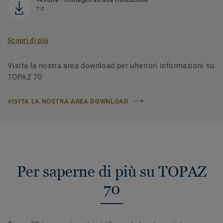
TIF
Scopri di più
Visita la nostra area download per ulteriori informazioni su
TOPAZ 70
VISITA LA NOSTRA AREA DOWNLOAD
Per saperne di più su TOPAZ
70