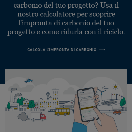
carbonio del tuo progetto? Usa il
nostro calcolatore per scoprire
l'impronta di carbonio del tuo
progetto e come ridurla con il riciclo.
CALCOLA L'IMPRONTA DI CARBONIO