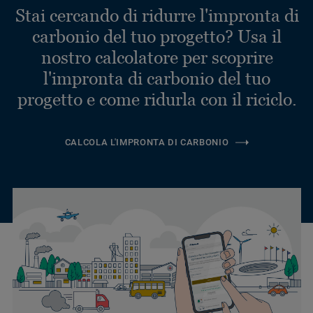
Stai cercando di ridurre l'impronta di
carbonio del tuo progetto? Usa il
nostro calcolatore per scoprire
l'impronta di carbonio del tuo
progetto e come ridurla con il riciclo.
CALCOLA L'IMPRONTA DI CARBONIO