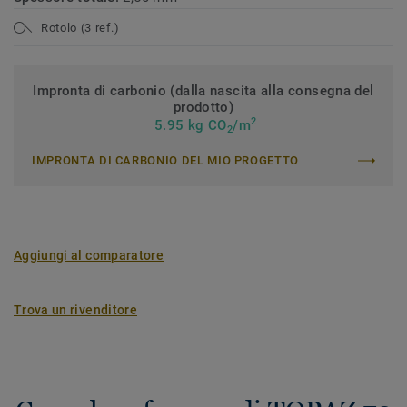
Rotolo (3 ref.)
Impronta di carbonio (dalla nascita alla consegna del
prodotto)
2
5.95 kg CO
/m
2
IMPRONTA DI CARBONIO DEL MIO PROGETTO
Aggiungi al comparatore
Trova un rivenditore