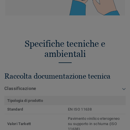
Specifiche tecniche e
ambientali
Raccolta documentazione tecnica
Classificazione
Tipologia di prodotto
Standard
EN ISO 11638
Pavimento vinilico eterogeneo
Valori Tarkett
su supporto in schiuma (ISO
11638)