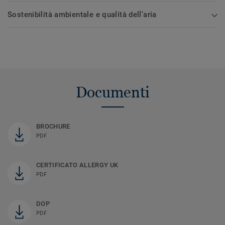
Sostenibilità ambientale e qualità dell'aria
Documenti
BROCHURE
PDF
CERTIFICATO ALLERGY UK
PDF
DOP
PDF