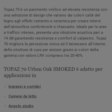
Topaz 70 è un pavimento vinilico ad elevata resistenza con
una selezione di design che variano dai colori caldi del
legno agli effetti cemento e ceramica per creare interni
dall'atmosfera confortevole e rilassante. Ideale per le aree
a traffico intenso, presenta una riduzione acustica pari a
14 dB garantendo resistenza e comfort al calpestio. Topaz
70 migliora la percezione visiva ed il benessere all'interno
delle strutture di cura per anziani grazie ai colori della
gamma con valore LRV compreso tra 20-40%.
TOPAZ 70 Urban Oak SMOKED è adatto per
applicazioni in
Ingressi e corridoi
Camere da letto
Angolo studio