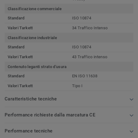
Classificazione commerciale
Standard
ISO 10874
Valori Tarkett
34 Traffico Intenso
Classificazione industriale
Standard
ISO 10874
Valori Tarkett
43 Traffico intenso
Contenuto leganti strato d'usura
Standard
EN ISO 11638
Valori Tarkett
Tipo I
Caratteristiche tecniche
Performance richieste dalla marcatura CE
Performance tecniche