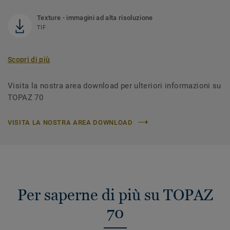
Texture - immagini ad alta risoluzione
TIF
Scopri di più
Visita la nostra area download per ulteriori informazioni su
TOPAZ 70
VISITA LA NOSTRA AREA DOWNLOAD
Per saperne di più su TOPAZ
70