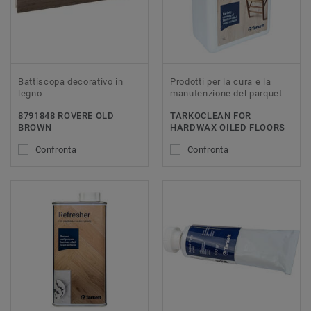
Battiscopa decorativo in
Prodotti per la cura e la
legno
manutenzione del parquet
8791848 ROVERE OLD
TARKOCLEAN FOR
BROWN
HARDWAX OILED FLOORS
Confronta
Confronta