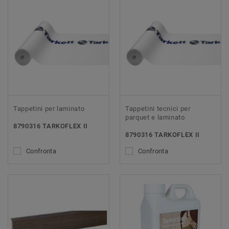
Tappetini per laminato
Tappetini tecnici per
parquet e laminato
8790316 TARKOFLEX II
8790316 TARKOFLEX II
Confronta
Confronta