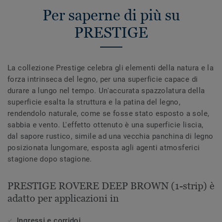
Per saperne di più su
PRESTIGE
La collezione Prestige celebra gli elementi della natura e la
forza intrinseca del legno, per una superficie capace di
durare a lungo nel tempo. Un'accurata spazzolatura della
superficie esalta la struttura e la patina del legno,
rendendolo naturale, come se fosse stato esposto a sole,
sabbia e vento. L'effetto ottenuto è una superficie liscia,
dal sapore rustico, simile ad una vecchia panchina di legno
posizionata lungomare, esposta agli agenti atmosferici
stagione dopo stagione.
PRESTIGE ROVERE DEEP BROWN (1-strip) è
adatto per applicazioni in
Ingressi e corridoi