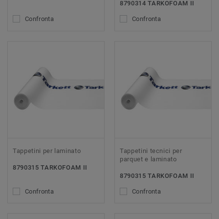
8790314 TARKOFOAM II
Confronta
Confronta
Tappetini per laminato
Tappetini tecnici per
parquet e laminato
8790315 TARKOFOAM II
8790315 TARKOFOAM II
Confronta
Confronta