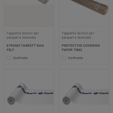
Tappetini tecnici per
Tappetini tecnici per
parquet e laminato
parquet e laminato
8790300 TARKETT RAG
PROTECTIVE COVERING
FELT
PAPER 75M2
Confronta
Confronta