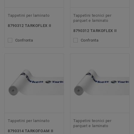
Tappetini per laminato
Tappetini tecnici per
parquet e laminato
8790312 TARKOFLEX II
8790312 TARKOFLEX II
Confronta
Confronta
Tappetini per laminato
Tappetini tecnici per
parquet e laminato
8790314 TARKOFOAM II