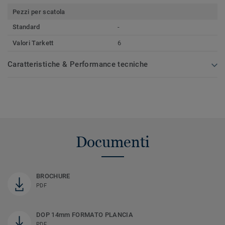
Pezzi per scatola
Standard
-
Valori Tarkett
6
Caratteristiche & Performance tecniche
Documenti
BROCHURE
PDF
DOP 14mm FORMATO PLANCIA
PDF