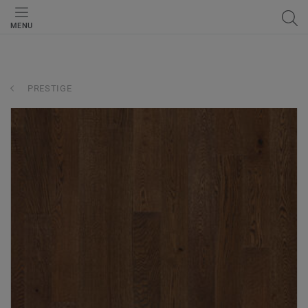
MENU
PRESTIGE