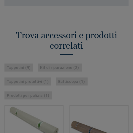
Trova accessori e prodotti
correlati
Tappetini (9)
Kit di riparazione (2)
Tappetini protettivi (1)
Battiscopa (1)
Prodotti per pulizia (1)