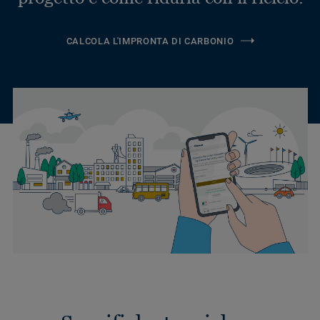
CALCOLA L'IMPRONTA DI CARBONIO