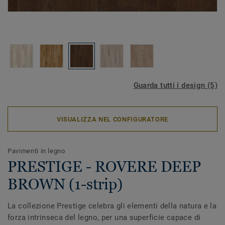
Guarda tutti i design (5)
VISUALIZZA NEL CONFIGURATORE
Pavimenti in legno
PRESTIGE - ROVERE DEEP
BROWN (1-strip)
La collezione Prestige celebra gli elementi della natura e la
forza intrinseca del legno, per una superficie capace di