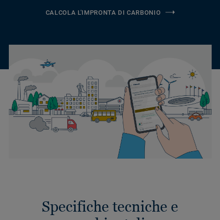
CALCOLA L'IMPRONTA DI CARBONIO
Specifiche tecniche e