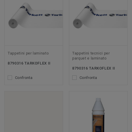
Tappetini per laminato
Tappetini tecnici per
parquet e laminato
8790316 TARKOFLEX II
8790316 TARKOFLEX II
Confronta
Confronta