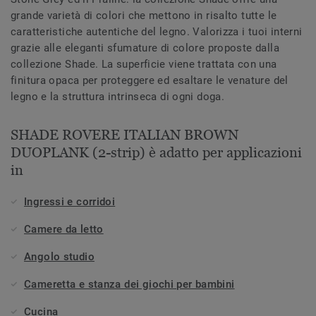
grande varietà di colori che mettono in risalto tutte le
caratteristiche autentiche del legno. Valorizza i tuoi interni
grazie alle eleganti sfumature di colore proposte dalla
collezione Shade. La superficie viene trattata con una
finitura opaca per proteggere ed esaltare le venature del
legno e la struttura intrinseca di ogni doga.
SHADE ROVERE ITALIAN BROWN
DUOPLANK (2-strip) è adatto per applicazioni
in
Ingressi e corridoi
Camere da letto
Angolo studio
Cameretta e stanza dei giochi per bambini
Cucina