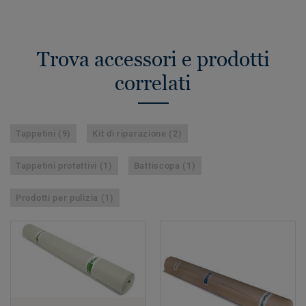
Trova accessori e prodotti
correlati
Tappetini (9)
Kit di riparazione (2)
Tappetini protettivi (1)
Battiscopa (1)
Prodotti per pulizia (1)