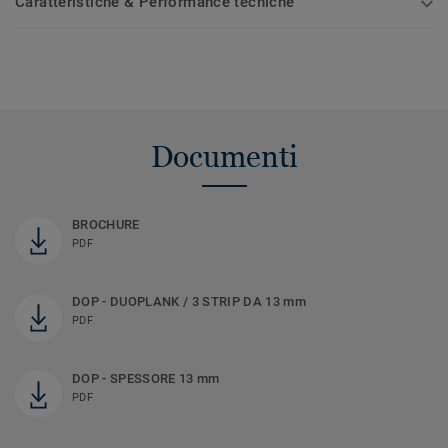
Caratteristiche & Performance tecniche
Documenti
BROCHURE
PDF
DOP - DUOPLANK / 3 STRIP DA 13 mm
PDF
DOP - SPESSORE 13 mm
PDF