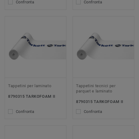
Confronta
Confronta
Tappetini per laminato
Tappetini tecnici per
parquet e laminato
8790315 TARKOFOAM II
8790315 TARKOFOAM II
Confronta
Confronta