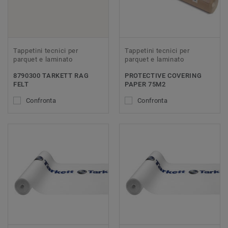
Tappetini tecnici per
Tappetini tecnici per
parquet e laminato
parquet e laminato
8790300 TARKETT RAG
PROTECTIVE COVERING
FELT
PAPER 75M2
Confronta
Confronta