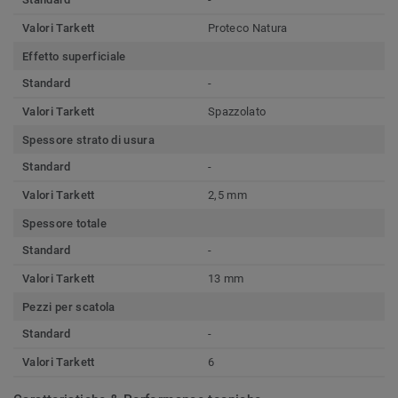
Valori Tarkett
Proteco Natura
Effetto superficiale
Standard
-
Valori Tarkett
Spazzolato
Spessore strato di usura
Standard
-
Valori Tarkett
2,5 mm
Spessore totale
Standard
-
Valori Tarkett
13 mm
Pezzi per scatola
Standard
-
Valori Tarkett
6