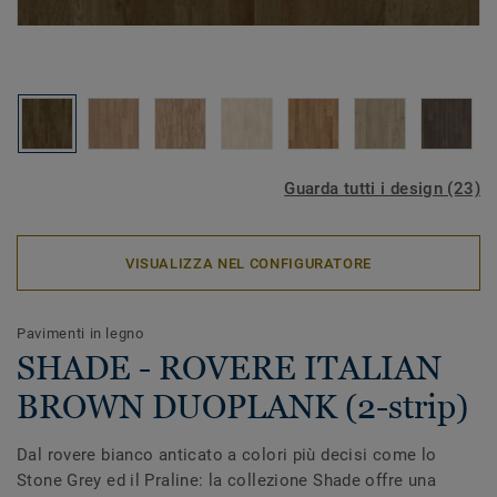
Guarda tutti i design (23)
VISUALIZZA NEL CONFIGURATORE
Pavimenti in legno
SHADE - ROVERE ITALIAN
BROWN DUOPLANK (2-strip)
Dal rovere bianco anticato a colori più decisi come lo
Stone Grey ed il Praline: la collezione Shade offre una