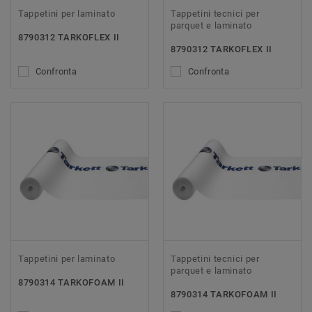
Tappetini per laminato
Tappetini tecnici per
parquet e laminato
8790312 TARKOFLEX II
8790312 TARKOFLEX II
Confronta
Confronta
Tappetini per laminato
Tappetini tecnici per
parquet e laminato
8790314 TARKOFOAM II
8790314 TARKOFOAM II