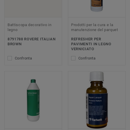
Battiscopa decorativo in
Prodotti per la cura e la
legno
manutenzione del parquet
8791788 ROVERE ITALIAN
REFRESHER PER
BROWN
PAVIMENTI IN LEGNO
VERNICIATO
Confronta
Confronta