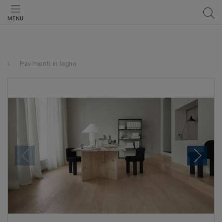
MENU
Pavimenti in legno