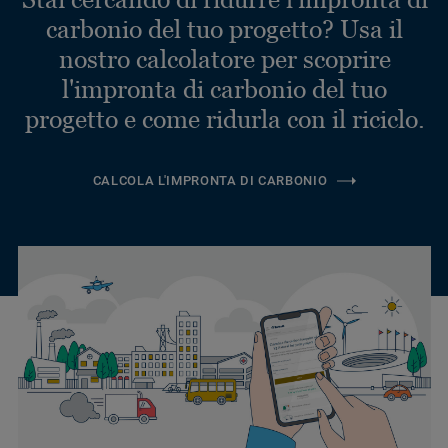
carbonio del tuo progetto? Usa il
nostro calcolatore per scoprire
l'impronta di carbonio del tuo
progetto e come ridurla con il riciclo.
CALCOLA L'IMPRONTA DI CARBONIO