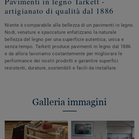
Pavimenti in legno Tarkett -
artigianato di qualità dal 1886
Niente è comparabile alla bellezza di un pavimenti in legno.
Nodi, venature e spaccature enfatizzano la naturale
bellezza del legno per una superficie autentica, unica e
senza tempo. Tarkett produce pavimenti in legno dal 1886
e da allora lavoriamo costantemente per migliorare le
performance dei nostri prodotti e garantire superfici
resistenti, durature, sostenibili e facili da installare.
Galleria immagini