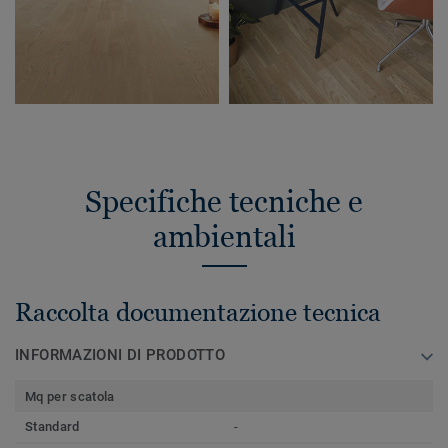
Specifiche tecniche e
ambientali
Raccolta documentazione tecnica
INFORMAZIONI DI PRODOTTO
Mq per scatola
Standard
-