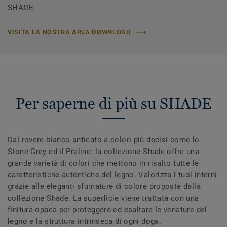
SHADE
VISITA LA NOSTRA AREA DOWNLOAD
Per saperne di più su SHADE
Dal rovere bianco anticato a colori più decisi come lo
Stone Grey ed il Praline: la collezione Shade offre una
grande varietà di colori che mettono in risalto tutte le
caratteristiche autentiche del legno. Valorizza i tuoi interni
grazie alle eleganti sfumature di colore proposte dalla
collezione Shade. La superficie viene trattata con una
finitura opaca per proteggere ed esaltare le venature del
legno e la struttura intrinseca di ogni doga.