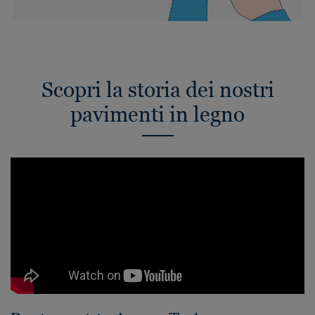
Scopri la storia dei nostri
pavimenti in legno