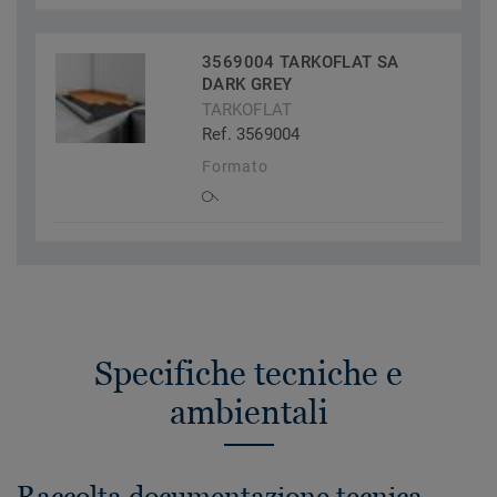
3569004 TARKOFLAT SA
DARK GREY
TARKOFLAT
Ref. 3569004
Formato
Specifiche tecniche e
ambientali
Raccolta documentazione tecnica