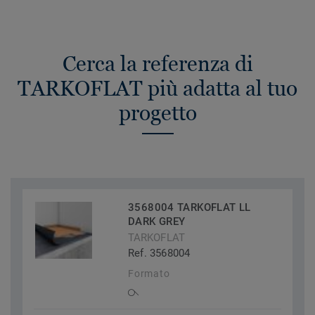
Cerca la referenza di
TARKOFLAT più adatta al tuo
progetto
3568004 TARKOFLAT LL
DARK GREY
TARKOFLAT
Ref. 3568004
Formato