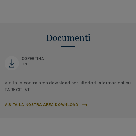
Documenti
COPERTINA
JPG
Visita la nostra area download per ulteriori informazioni su
TARKOFLAT
VISITA LA NOSTRA AREA DOWNLOAD