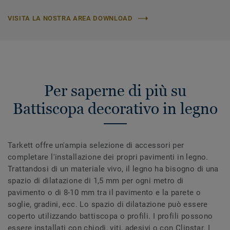
VISITA LA NOSTRA AREA DOWNLOAD
Per saperne di più su
Battiscopa decorativo in legno
Tarkett offre un'ampia selezione di accessori per
completare l'installazione dei propri pavimenti in legno.
Trattandosi di un materiale vivo, il legno ha bisogno di una
spazio di dilatazione di 1,5 mm per ogni metro di
pavimento o di 8-10 mm tra il pavimento e la parete o
soglie, gradini, ecc. Lo spazio di dilatazione può essere
coperto utilizzando battiscopa o profili. I profili possono
essere installati con chiodi, viti, adesivi o con Clipstar. I