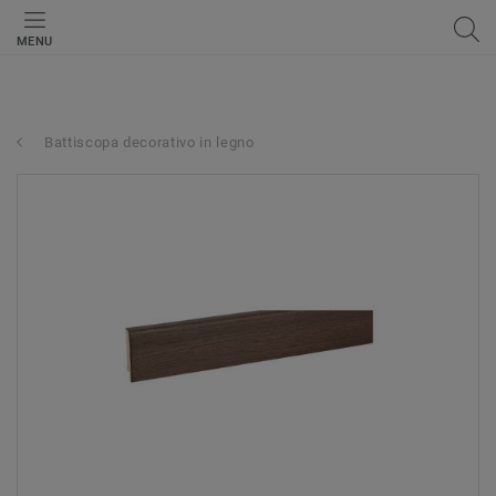
MENU
Battiscopa decorativo in legno