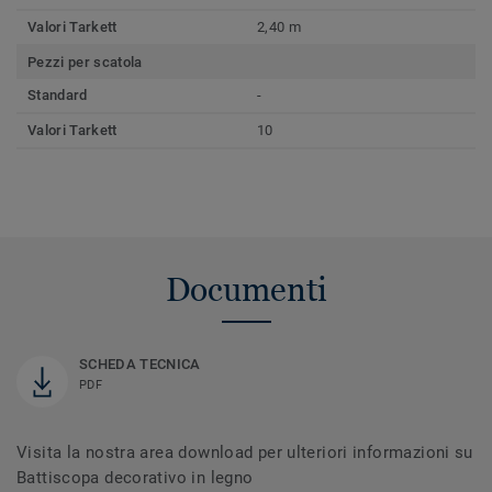
Valori Tarkett
2,40 m
Pezzi per scatola
Standard
-
Valori Tarkett
10
Documenti
SCHEDA TECNICA
PDF
Visita la nostra area download per ulteriori informazioni su
Battiscopa decorativo in legno