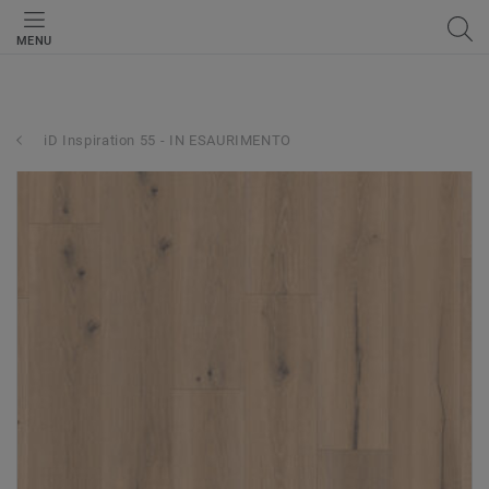
MENU
iD Inspiration 55 - IN ESAURIMENTO