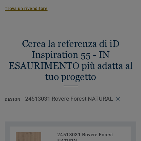
Trova un rivenditore
Cerca la referenza di iD
Inspiration 55 - IN
ESAURIMENTO più adatta al
tuo progetto
24513031 Rovere Forest NATURAL
DESIGN
24513031 Rovere Forest