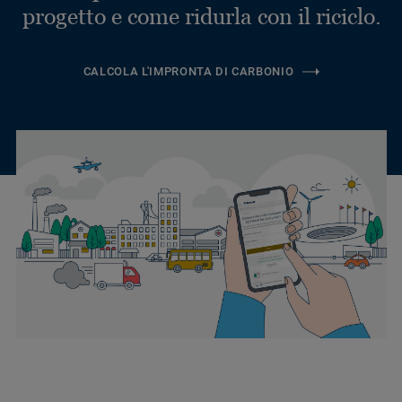
progetto e come ridurla con il riciclo.
CALCOLA L'IMPRONTA DI CARBONIO