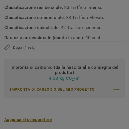
Classificazione residenziale:
23 Traffico intenso
Classificazione commerciale:
33 Traffico Elevato
Classificazione industriale:
42 Traffico generico
Garanzia professionale (durata in anni):
10 anni
Doga (1 ref.)
Impronta di carbonio (dalla nascita alla consegna del
prodotto)
2
4.33 kg CO
/m
2
IMPRONTA DI CARBONIO DEL MIO PROGETTO
Aggiungi al comparatore