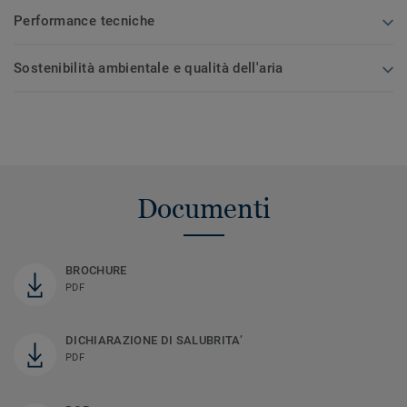
Performance tecniche
Sostenibilità ambientale e qualità dell'aria
Documenti
BROCHURE
PDF
DICHIARAZIONE DI SALUBRITA’
PDF