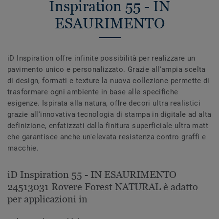
Inspiration 55 - IN
ESAURIMENTO
iD Inspiration offre infinite possibilità per realizzare un
pavimento unico e personalizzato. Grazie all'ampia scelta
di design, formati e texture la nuova collezione permette di
trasformare ogni ambiente in base alle specifiche
esigenze. Ispirata alla natura, offre decori ultra realistici
grazie all'innovativa tecnologia di stampa in digitale ad alta
definizione, enfatizzati dalla finitura superficiale ultra matt
che garantisce anche un'elevata resistenza contro graffi e
macchie.
iD Inspiration 55 - IN ESAURIMENTO
24513031 Rovere Forest NATURAL è adatto
per applicazioni in