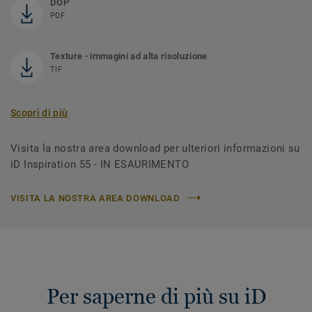
DOP
PDF
Texture - immagini ad alta risoluzione
TIF
Scopri di più
Visita la nostra area download per ulteriori informazioni su
iD Inspiration 55 - IN ESAURIMENTO
VISITA LA NOSTRA AREA DOWNLOAD
Per saperne di più su iD