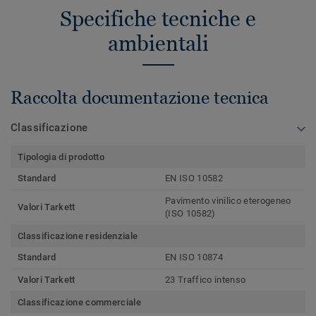
Specifiche tecniche e
ambientali
Raccolta documentazione tecnica
Classificazione
Tipologia di prodotto
Standard
EN ISO 10582
Pavimento vinilico eterogeneo
Valori Tarkett
(ISO 10582)
Classificazione residenziale
Standard
EN ISO 10874
Valori Tarkett
23 Traffico intenso
Classificazione commerciale