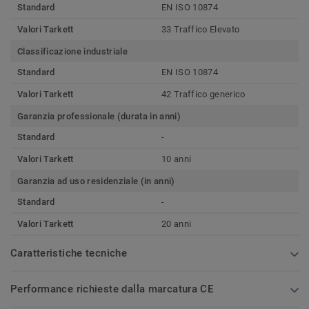
Standard
EN ISO 10874
Valori Tarkett
33 Traffico Elevato
Classificazione industriale
Standard
EN ISO 10874
Valori Tarkett
42 Traffico generico
Garanzia professionale (durata in anni)
Standard
-
Valori Tarkett
10 anni
Garanzia ad uso residenziale (in anni)
Standard
-
Valori Tarkett
20 anni
Caratteristiche tecniche
Performance richieste dalla marcatura CE