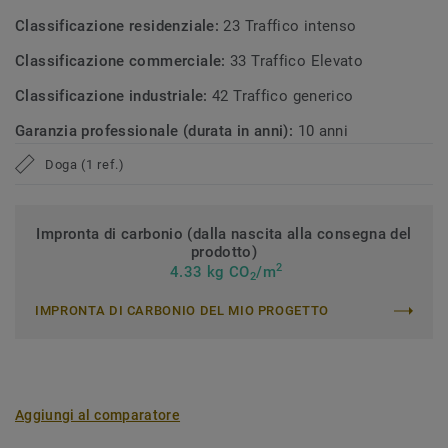
Classificazione residenziale:
23 Traffico intenso
Classificazione commerciale:
33 Traffico Elevato
Classificazione industriale:
42 Traffico generico
Garanzia professionale (durata in anni):
10 anni
Doga (1 ref.)
Impronta di carbonio (dalla nascita alla consegna del
prodotto)
2
4.33 kg CO
/m
2
IMPRONTA DI CARBONIO DEL MIO PROGETTO
Aggiungi al comparatore