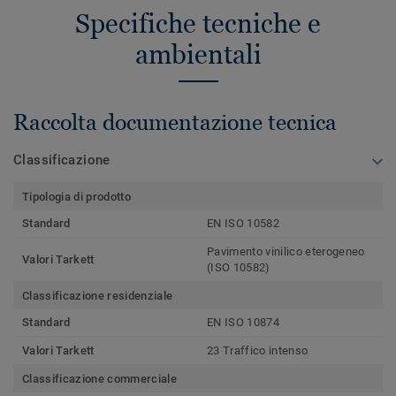
Specifiche tecniche e
ambientali
Raccolta documentazione tecnica
Classificazione
Tipologia di prodotto
Standard
EN ISO 10582
Pavimento vinilico eterogeneo
Valori Tarkett
(ISO 10582)
Classificazione residenziale
Standard
EN ISO 10874
Valori Tarkett
23 Traffico intenso
Classificazione commerciale