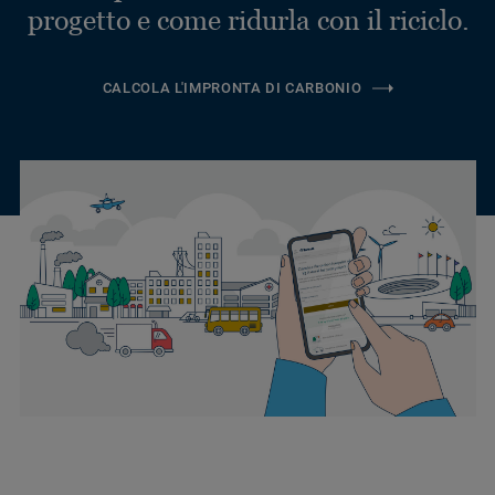
progetto e come ridurla con il riciclo.
CALCOLA L'IMPRONTA DI CARBONIO