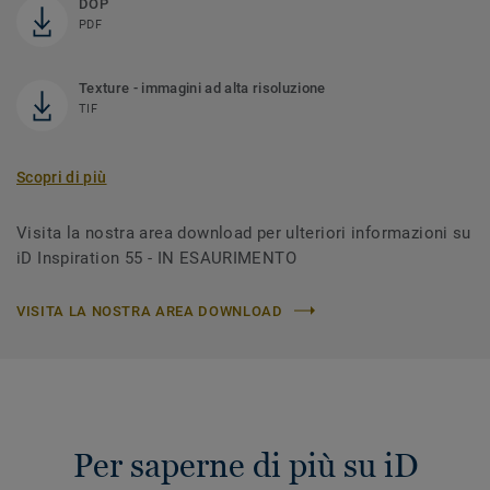
DOP
PDF
Texture - immagini ad alta risoluzione
TIF
Scopri di più
Visita la nostra area download per ulteriori informazioni su
iD Inspiration 55 - IN ESAURIMENTO
VISITA LA NOSTRA AREA DOWNLOAD
Per saperne di più su iD