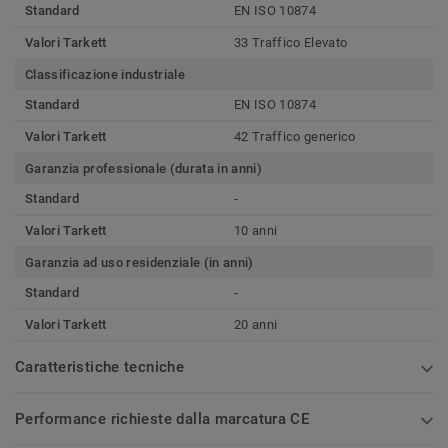
Standard
EN ISO 10874
Valori Tarkett
33 Traffico Elevato
Classificazione industriale
Standard
EN ISO 10874
Valori Tarkett
42 Traffico generico
Garanzia professionale (durata in anni)
Standard
-
Valori Tarkett
10 anni
Garanzia ad uso residenziale (in anni)
Standard
-
Valori Tarkett
20 anni
Caratteristiche tecniche
Performance richieste dalla marcatura CE