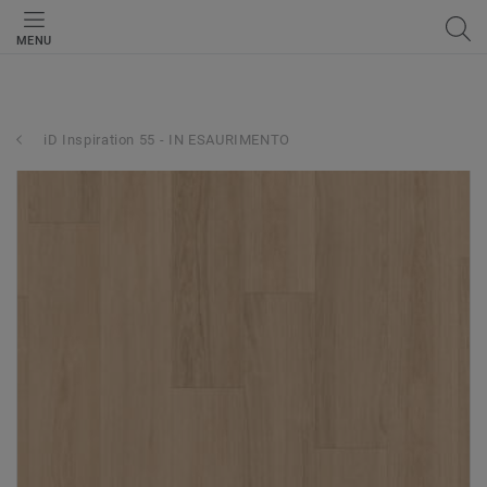
MENU
iD Inspiration 55 - IN ESAURIMENTO