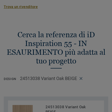
Trova un rivenditore
Cerca la referenza di iD
Inspiration 55 - IN
ESAURIMENTO più adatta al
tuo progetto
24513038 Variant Oak BEIGE
DESIGN
24513038 Variant Oak