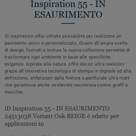
Inspiration 55 - IN
ESAURIMENTO
iD Inspiration offre infinite possibilità per realizzare un
pavimento unico e personalizzato. Grazie all'ampia scelta
di design, formati e texture la nuova collezione permette di
trasformare ogni ambiente in base alle specifiche
esigenze. Ispirata alla natura, offre decori ultra realistici
grazie all'innovativa tecnologia di stampa in digitale ad alta
definizione, enfatizzati dalla finitura superficiale ultra matt
che garantisce anche un'elevata resistenza contro graffi e
macchie.
iD Inspiration 55 - IN ESAURIMENTO
24513038 Variant Oak BEIGE è adatto per
applicazioni in