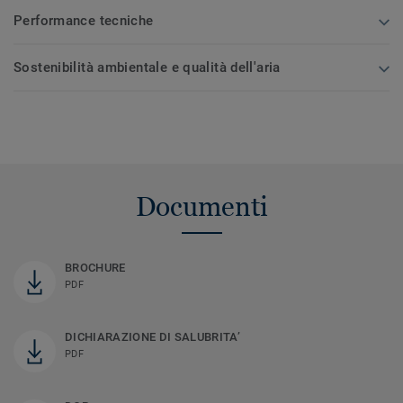
Performance tecniche
Sostenibilità ambientale e qualità dell'aria
Documenti
BROCHURE
PDF
DICHIARAZIONE DI SALUBRITA’
PDF