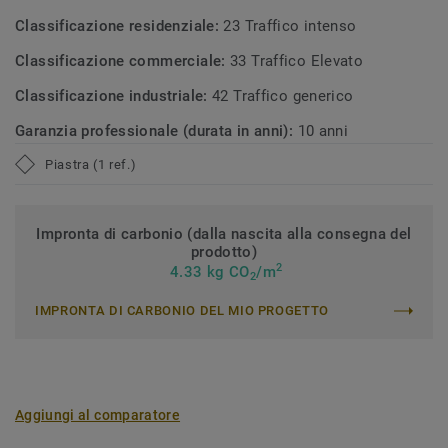
Classificazione residenziale:
23 Traffico intenso
Classificazione commerciale:
33 Traffico Elevato
Classificazione industriale:
42 Traffico generico
Garanzia professionale (durata in anni):
10 anni
Piastra (1 ref.)
Impronta di carbonio (dalla nascita alla consegna del
prodotto)
2
4.33 kg CO
/m
2
IMPRONTA DI CARBONIO DEL MIO PROGETTO
Aggiungi al comparatore