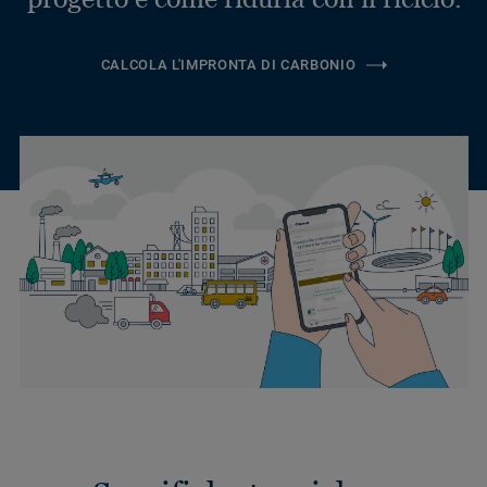
CALCOLA L'IMPRONTA DI CARBONIO