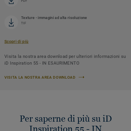
PDF
Texture - immagini ad alta risoluzione
TIF
Scopri di più
Visita la nostra area download per ulteriori informazioni su
iD Inspiration 55 - IN ESAURIMENTO
VISITA LA NOSTRA AREA DOWNLOAD
Per saperne di più su iD
Inspiration 55 - IN