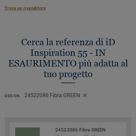
Trova un rivenditore
Cerca la referenza di iD
Inspiration 55 - IN
ESAURIMENTO più adatta al
tuo progetto
24522086 Fibra GREEN
DESIGN
24522086 Fibra GREEN