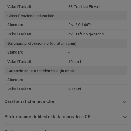
Valori Tarkett
33 Traffico Elevato
Classificazione industriale
Standard
EN ISO 10874
Valori Tarkett
42 Traffico generico
Garanzia professionale (durata in anni)
Standard
-
Valori Tarkett
10 anni
Garanzia ad uso residenziale (in anni)
Standard
-
Valori Tarkett
20 anni
Caratteristiche tecniche
Performance richieste dalla marcatura CE