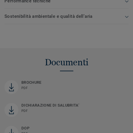
Performance tecniche
Sostenibilità ambientale e qualità dell'aria
Documenti
BROCHURE
PDF
DICHIARAZIONE DI SALUBRITA’
PDF
DOP