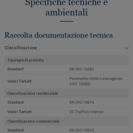
Specifiche tecniche e
ambientali
Raccolta documentazione tecnica
Classificazione
Tipologia di prodotto
Standard
EN ISO 10582
Pavimento vinilico eterogeneo
Valori Tarkett
(ISO 10582)
Classificazione residenziale
Standard
EN ISO 10874
Valori Tarkett
23 Traffico intenso
Classificazione commerciale
Standard
EN ISO 10874