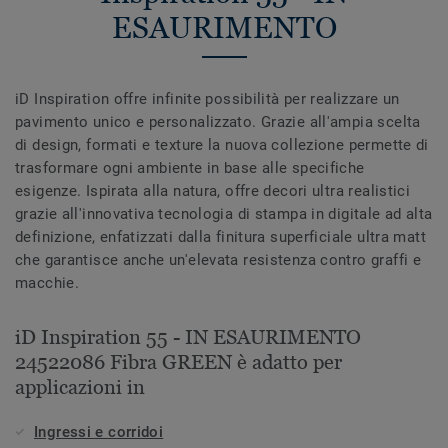
ESAURIMENTO
iD Inspiration offre infinite possibilità per realizzare un
pavimento unico e personalizzato. Grazie all'ampia scelta
di design, formati e texture la nuova collezione permette di
trasformare ogni ambiente in base alle specifiche
esigenze. Ispirata alla natura, offre decori ultra realistici
grazie all'innovativa tecnologia di stampa in digitale ad alta
definizione, enfatizzati dalla finitura superficiale ultra matt
che garantisce anche un'elevata resistenza contro graffi e
macchie.
iD Inspiration 55 - IN ESAURIMENTO
24522086 Fibra GREEN è adatto per
applicazioni in
Ingressi e corridoi