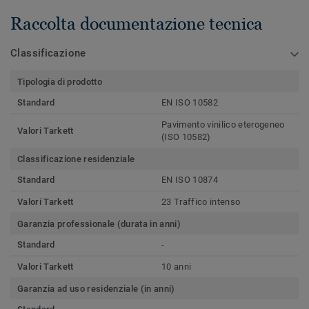
Raccolta documentazione tecnica
Classificazione
Tipologia di prodotto
Standard
EN ISO 10582
Pavimento vinilico eterogeneo
Valori Tarkett
(ISO 10582)
Classificazione residenziale
Standard
EN ISO 10874
Valori Tarkett
23 Traffico intenso
Garanzia professionale (durata in anni)
Standard
-
Valori Tarkett
10 anni
Garanzia ad uso residenziale (in anni)