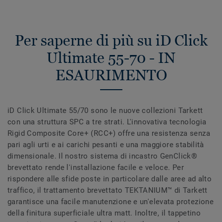
Per saperne di più su iD Click
Ultimate 55-70 - IN
ESAURIMENTO
iD Click Ultimate 55/70 sono le nuove collezioni Tarkett
con una struttura SPC a tre strati. L'innovativa tecnologia
Rigid Composite Core+ (RCC+) offre una resistenza senza
pari agli urti e ai carichi pesanti e una maggiore stabilità
dimensionale. Il nostro sistema di incastro GenClick®
brevettato rende l'installazione facile e veloce. Per
rispondere alle sfide poste in particolare dalle aree ad alto
traffico, il trattamento brevettato TEKTANIUM™ di Tarkett
garantisce una facile manutenzione e un'elevata protezione
della finitura superficiale ultra matt. Inoltre, il tappetino