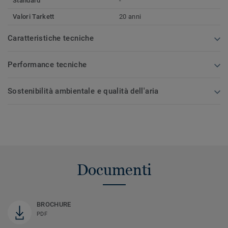
Standard
-
Valori Tarkett
20 anni
Caratteristiche tecniche
Performance tecniche
Sostenibilità ambientale e qualità dell'aria
Documenti
BROCHURE
PDF