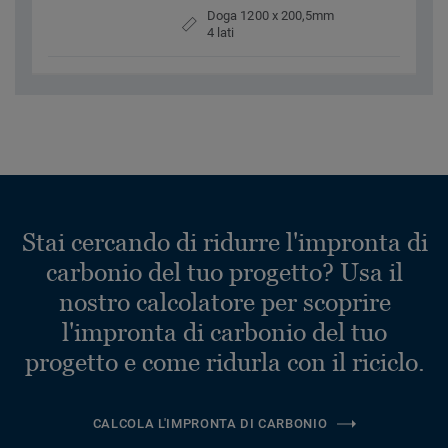
Doga 1200 x 200,5mm
4 lati
Stai cercando di ridurre l'impronta di
carbonio del tuo progetto? Usa il
nostro calcolatore per scoprire
l'impronta di carbonio del tuo
progetto e come ridurla con il riciclo.
CALCOLA L'IMPRONTA DI CARBONIO