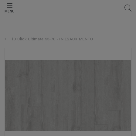
MENU
iD Click Ultimate 55-70 - IN ESAURIMENTO