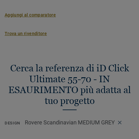
Aggiungi al comparatore
Trova un rivenditore
Cerca la referenza di iD Click
Ultimate 55-70 - IN
ESAURIMENTO più adatta al
tuo progetto
Rovere Scandinavian MEDIUM GREY
DESIGN