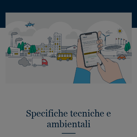
Specifiche tecniche e
ambientali