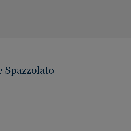
e Spazzolato