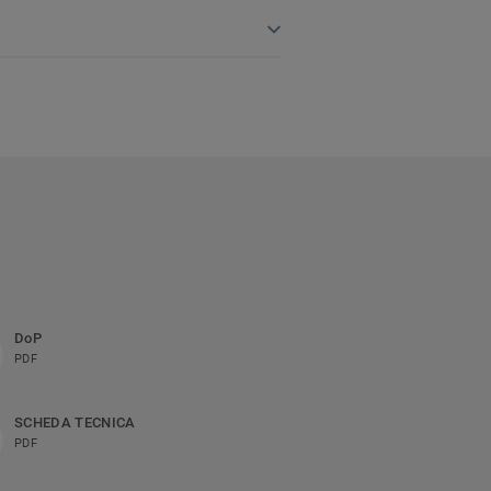
DoP
PDF
SCHEDA TECNICA
PDF