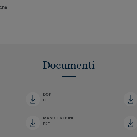
iche
Documenti
DOP
PDF
MANUTENZIONE
PDF