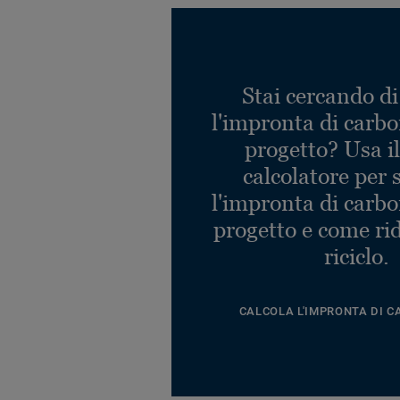
Stai cercando di
l'impronta di carbo
progetto? Usa i
calcolatore per 
l'impronta di carbo
progetto e come rid
riciclo.
CALCOLA L'IMPRONTA DI C