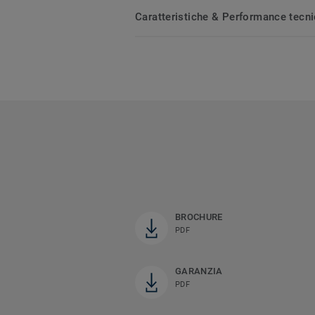
Caratteristiche & Performance tecn
BROCHURE
PDF
GARANZIA
PDF