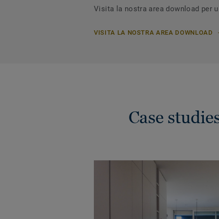
Visita la nostra area download per 
VISITA LA NOSTRA AREA DOWNLOAD
Case studie