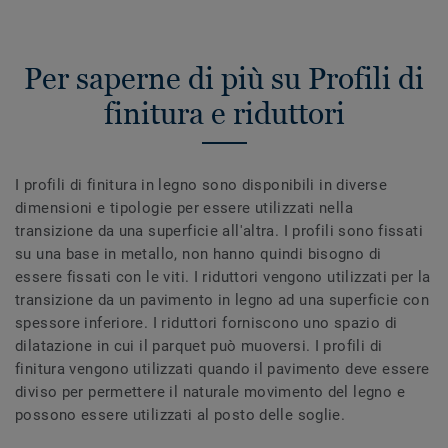
Per saperne di più su Profili di
finitura e riduttori
I profili di finitura in legno sono disponibili in diverse
dimensioni e tipologie per essere utilizzati nella
transizione da una superficie all'altra. I profili sono fissati
su una base in metallo, non hanno quindi bisogno di
essere fissati con le viti. I riduttori vengono utilizzati per la
transizione da un pavimento in legno ad una superficie con
spessore inferiore. I riduttori forniscono uno spazio di
dilatazione in cui il parquet può muoversi. I profili di
finitura vengono utilizzati quando il pavimento deve essere
diviso per permettere il naturale movimento del legno e
possono essere utilizzati al posto delle soglie.