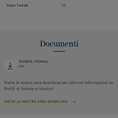
Valori Tarkett
10
Documenti
SCHEDA TECNICA
PDF
Visita la nostra area download per ulteriori informazioni su
Profili di finitura e riduttori
VISITA LA NOSTRA AREA DOWNLOAD