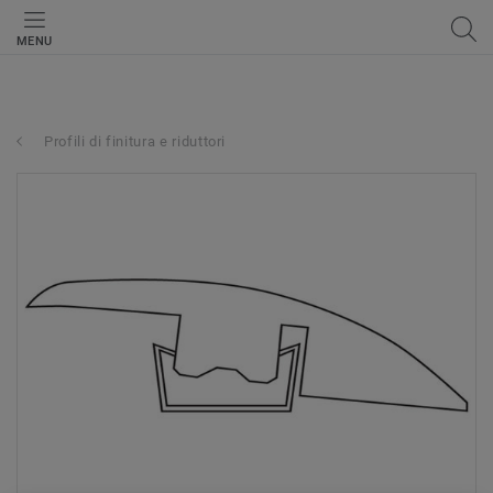
MENU
Profili di finitura e riduttori