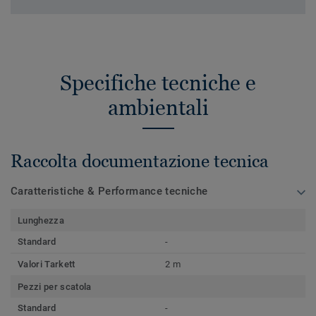
Specifiche tecniche e
ambientali
Raccolta documentazione tecnica
Caratteristiche & Performance tecniche
Lunghezza
Standard
-
Valori Tarkett
2 m
Pezzi per scatola
Standard
-