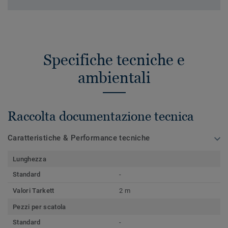
Specifiche tecniche e
ambientali
Raccolta documentazione tecnica
Caratteristiche & Performance tecniche
Lunghezza
Standard
-
Valori Tarkett
2 m
Pezzi per scatola
Standard
-