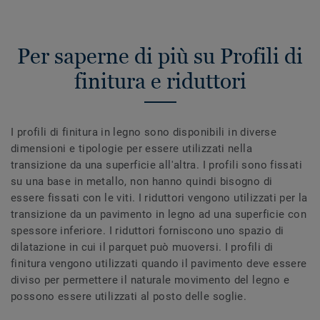
Per saperne di più su Profili di
finitura e riduttori
I profili di finitura in legno sono disponibili in diverse
dimensioni e tipologie per essere utilizzati nella
transizione da una superficie all'altra. I profili sono fissati
su una base in metallo, non hanno quindi bisogno di
essere fissati con le viti. I riduttori vengono utilizzati per la
transizione da un pavimento in legno ad una superficie con
spessore inferiore. I riduttori forniscono uno spazio di
dilatazione in cui il parquet può muoversi. I profili di
finitura vengono utilizzati quando il pavimento deve essere
diviso per permettere il naturale movimento del legno e
possono essere utilizzati al posto delle soglie.