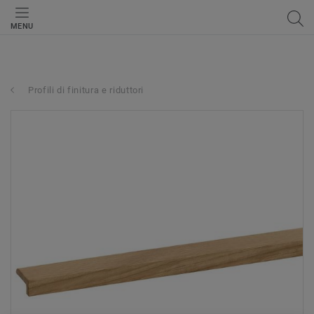
MENU
Profili di finitura e riduttori