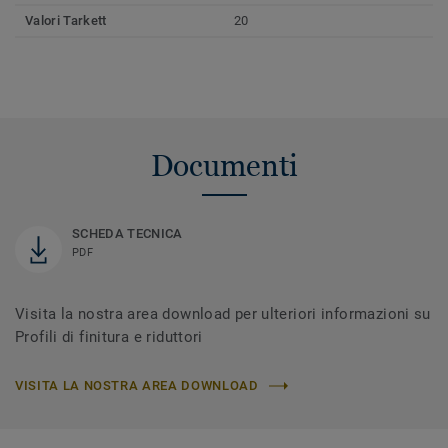
Valori Tarkett
20
Documenti
SCHEDA TECNICA
PDF
Visita la nostra area download per ulteriori informazioni su
Profili di finitura e riduttori
VISITA LA NOSTRA AREA DOWNLOAD