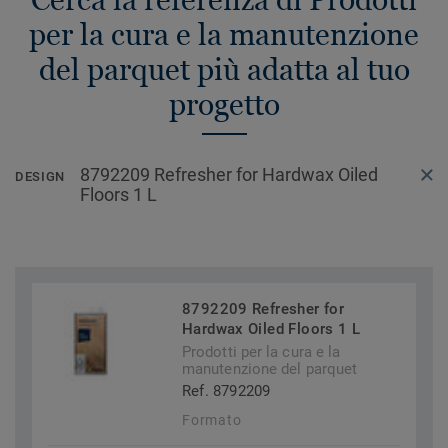
per la cura e la manutenzione
del parquet più adatta al tuo
progetto
8792209 Refresher for Hardwax Oiled
DESIGN
Floors 1 L
8792209 Refresher for
Hardwax Oiled Floors 1 L
Prodotti per la cura e la
manutenzione del parquet
Ref. 8792209
Formato