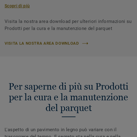
Scopri di più
Visita la nostra area download per ulteriori informazioni su
Prodotti per la cura e la manutenzione del parquet
VISITA LA NOSTRA AREA DOWNLOAD
Per saperne di più su Prodotti
per la cura e la manutenzione
del parquet
L'aspetto di un pavimento in legno può variare con il
trascorrere del tempo. Il segreto sta nella cura e nella