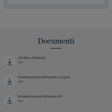
Documenti
SCHEDA TECNICA
PDF
Scheda tecnica Refresher Lacquer
PDF
Scheda tecnica Refresher Oil
PDF