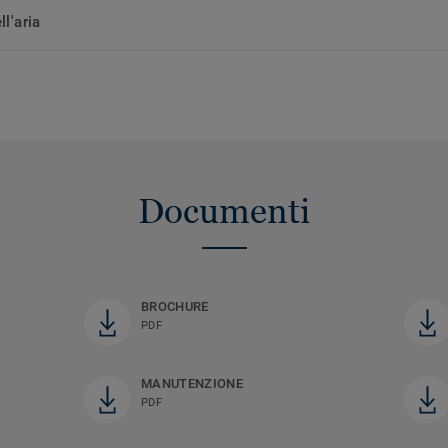
ll'aria
Documenti
BROCHURE
PDF
MANUTENZIONE
PDF