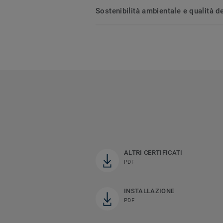
Sostenibilità ambientale e qualità de
ALTRI CERTIFICATI
PDF
INSTALLAZIONE
PDF