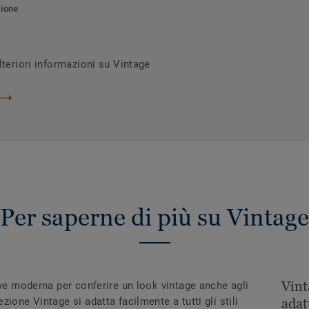
zione
lteriori informazioni su Vintage
Per saperne di più su Vintage
Vint
ave moderna per conferire un look vintage anche agli
ione Vintage si adatta facilmente a tutti gli stili
adat