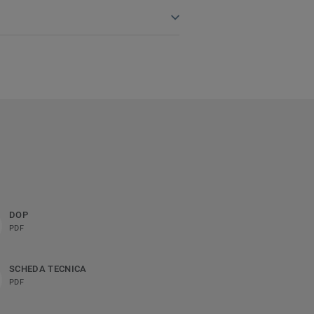
DOP
PDF
SCHEDA TECNICA
PDF