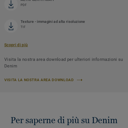
PDF
Texture - immagini ad alta risoluzione
TIF
Scopri di più
Visita la nostra area download per ulteriori informazioni su
Denim
VISITA LA NOSTRA AREA DOWNLOAD
Per saperne di più su Denim