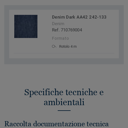
Denim Dark AA42 242-133
Denim
Ref. 710769004
Formato
Rotolo 4 m
Specifiche tecniche e
ambientali
Raccolta documentazione tecnica