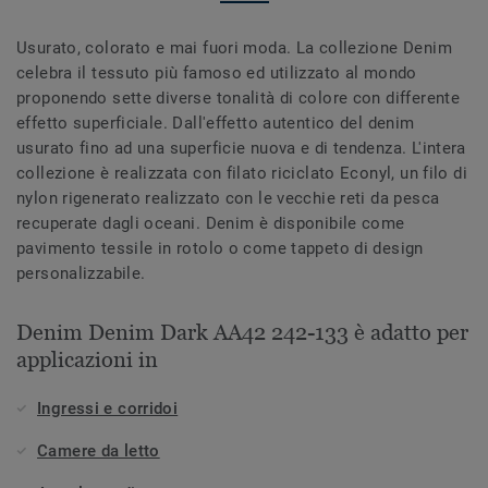
Usurato, colorato e mai fuori moda. La collezione Denim
celebra il tessuto più famoso ed utilizzato al mondo
proponendo sette diverse tonalità di colore con differente
effetto superficiale. Dall'effetto autentico del denim
usurato fino ad una superficie nuova e di tendenza. L'intera
collezione è realizzata con filato riciclato Econyl, un filo di
nylon rigenerato realizzato con le vecchie reti da pesca
recuperate dagli oceani. Denim è disponibile come
pavimento tessile in rotolo o come tappeto di design
personalizzabile.
Denim Denim Dark AA42 242-133 è adatto per
applicazioni in
Ingressi e corridoi
Camere da letto