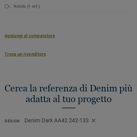
Rotolo (1 ref.)
Aggiungi al comparatore
Trova un rivenditore
Cerca la referenza di Denim più
adatta al tuo progetto
Denim Dark AA42 242-133
DESIGN