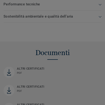
Performance tecniche
Sostenibilità ambientale e qualità dell'aria
Documenti
ALTRI CERTIFICATI
PDF
ALTRI CERTIFICATI
PDF
ALTRI CERTIFICATI