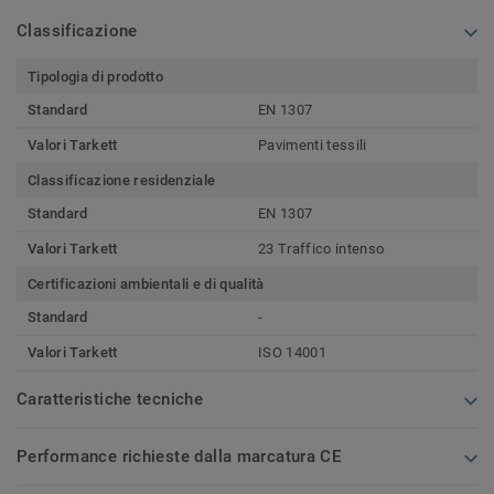
Classificazione
Tipologia di prodotto
Standard
EN 1307
Valori Tarkett
Pavimenti tessili
Classificazione residenziale
Standard
EN 1307
Valori Tarkett
23 Traffico intenso
Certificazioni ambientali e di qualità
Standard
-
Valori Tarkett
ISO 14001
Caratteristiche tecniche
Performance richieste dalla marcatura CE