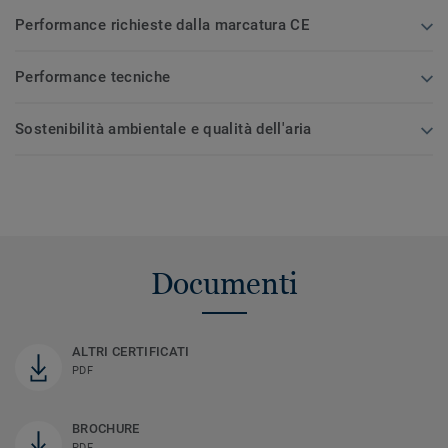
Performance richieste dalla marcatura CE
Performance tecniche
Sostenibilità ambientale e qualità dell'aria
Documenti
ALTRI CERTIFICATI
PDF
BROCHURE
PDF