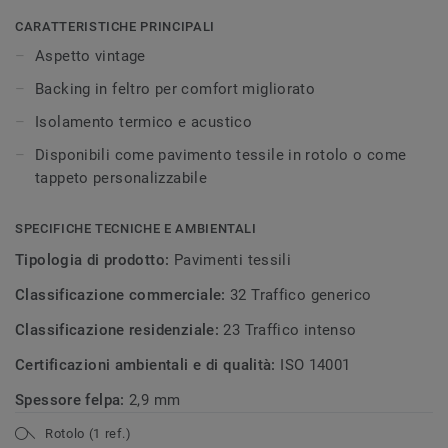
CARATTERISTICHE PRINCIPALI
Aspetto vintage
Backing in feltro per comfort migliorato
Isolamento termico e acustico
Disponibili come pavimento tessile in rotolo o come
tappeto personalizzabile
SPECIFICHE TECNICHE E AMBIENTALI
Tipologia di prodotto:
Pavimenti tessili
Classificazione commerciale:
32 Traffico generico
Classificazione residenziale:
23 Traffico intenso
Certificazioni ambientali e di qualità:
ISO 14001
Spessore felpa:
2,9 mm
Rotolo (1 ref.)