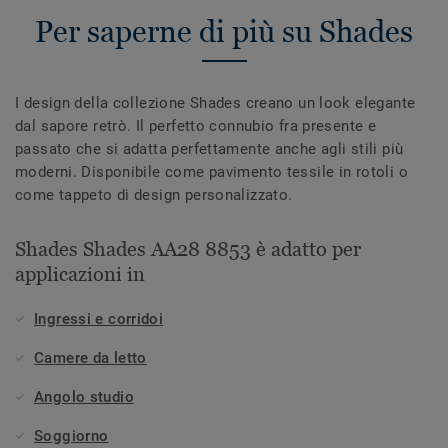
Per saperne di più su Shades
I design della collezione Shades creano un look elegante
dal sapore retrò. Il perfetto connubio fra presente e
passato che si adatta perfettamente anche agli stili più
moderni. Disponibile come pavimento tessile in rotoli o
come tappeto di design personalizzato.
Shades Shades AA28 8853 è adatto per
applicazioni in
Ingressi e corridoi
Camere da letto
Angolo studio
Soggiorno