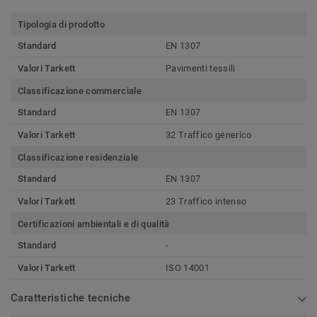
Tipologia di prodotto
Standard
EN 1307
Valori Tarkett
Pavimenti tessili
Classificazione commerciale
Standard
EN 1307
Valori Tarkett
32 Traffico generico
Classificazione residenziale
Standard
EN 1307
Valori Tarkett
23 Traffico intenso
Certificazioni ambientali e di qualità
Standard
-
Valori Tarkett
ISO 14001
Caratteristiche tecniche