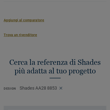
Aggiungi al comparatore
Trova un rivenditore
Cerca la referenza di Shades
più adatta al tuo progetto
Shades AA28 8853
DESIGN