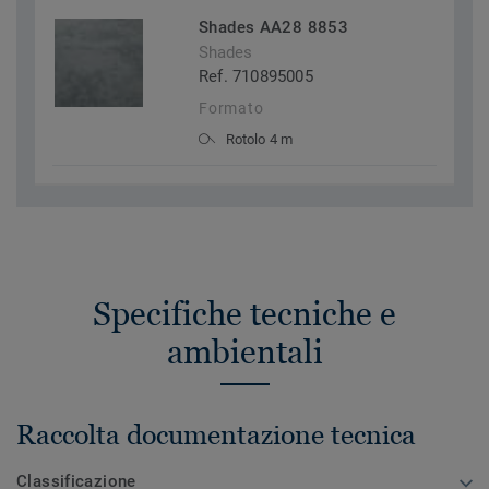
Shades AA28 8853
Shades
Ref. 710895005
Formato
Rotolo 4 m
Specifiche tecniche e
ambientali
Raccolta documentazione tecnica
Classificazione