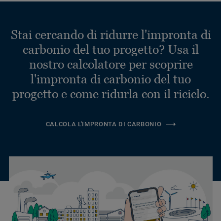
Stai cercando di ridurre l'impronta di
carbonio del tuo progetto? Usa il
nostro calcolatore per scoprire
l'impronta di carbonio del tuo
progetto e come ridurla con il riciclo.
CALCOLA L'IMPRONTA DI CARBONIO