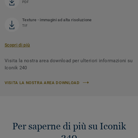
PDF
Texture - immagini ad alta risoluzione
TIF
Scopri di più
Visita la nostra area download per ulteriori informazioni su
Iconik 240
VISITA LA NOSTRA AREA DOWNLOAD
Per saperne di più su Iconik
240