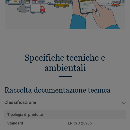
Specifiche tecniche e
ambientali
Raccolta documentazione tecnica
Classificazione
Tipologia di prodotto
Standard
EN ISO 26986