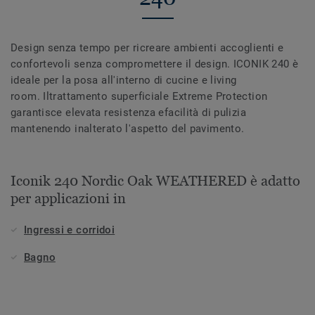
Design senza tempo per ricreare ambienti accoglienti e
confortevoli senza compromettere il design. ICONIK 240 è
ideale per la posa all'interno di cucine e living
room. Iltrattamento superficiale Extreme Protection
garantisce elevata resistenza efacilità di pulizia
mantenendo inalterato l'aspetto del pavimento.
Iconik 240 Nordic Oak WEATHERED è adatto
per applicazioni in
Ingressi e corridoi
Bagno