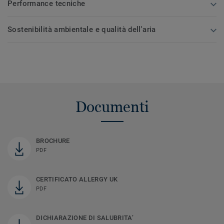
Performance tecniche
Sostenibilità ambientale e qualità dell'aria
Documenti
BROCHURE
PDF
CERTIFICATO ALLERGY UK
PDF
DICHIARAZIONE DI SALUBRITA’