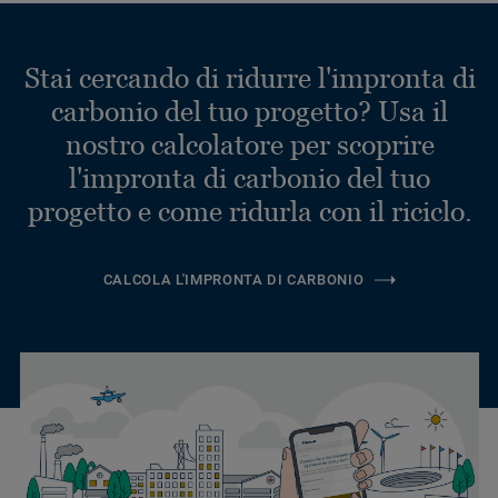
Stai cercando di ridurre l'impronta di
carbonio del tuo progetto? Usa il
nostro calcolatore per scoprire
l'impronta di carbonio del tuo
progetto e come ridurla con il riciclo.
CALCOLA L'IMPRONTA DI CARBONIO