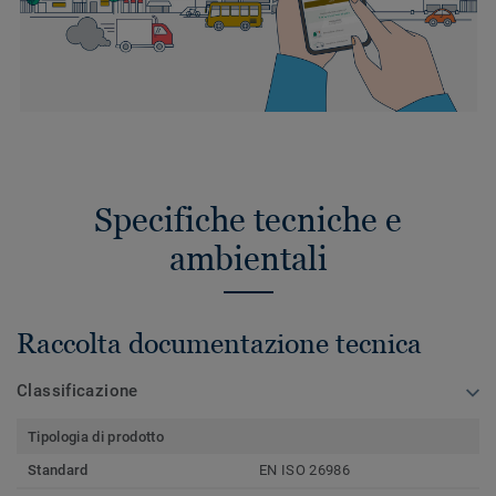
Specifiche tecniche e
ambientali
Raccolta documentazione tecnica
Classificazione
Tipologia di prodotto
Standard
EN ISO 26986