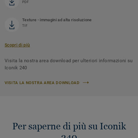
PDF
Texture - immagini ad alta risoluzione
TIF
Scopri di più
Visita la nostra area download per ulteriori informazioni su
Iconik 240
VISITA LA NOSTRA AREA DOWNLOAD
Per saperne di più su Iconik
240