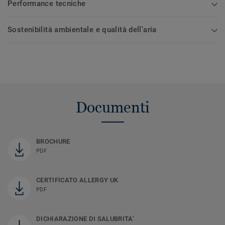
Performance tecniche
Sostenibilità ambientale e qualità dell'aria
Documenti
BROCHURE
PDF
CERTIFICATO ALLERGY UK
PDF
DICHIARAZIONE DI SALUBRITA’