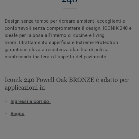
Design senza tempo per ricreare ambienti accoglienti e
confortevoli senza compromettere il design. ICONIK 240 è
ideale per la posa all'interno di cucine e living
room. Iltrattamento superficiale Extreme Protection
garantisce elevata resistenza efacilità di pulizia
mantenendo inalterato l'aspetto del pavimento.
Iconik 240 Powell Oak BRONZE è adatto per
applicazioni in
Ingressi e corridoi
Bagno