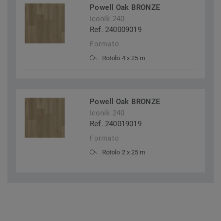
Powell Oak BRONZE
Iconik 240
Ref. 240009019
Formato
Rotolo 4 x 25 m
Powell Oak BRONZE
Iconik 240
Ref. 240019019
Formato
Rotolo 2 x 25 m