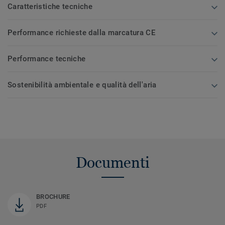
Caratteristiche tecniche
Performance richieste dalla marcatura CE
Performance tecniche
Sostenibilità ambientale e qualità dell'aria
Documenti
BROCHURE
PDF