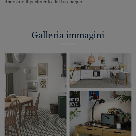
rinnovare il pavimento del tuo bagno.
Galleria immagini