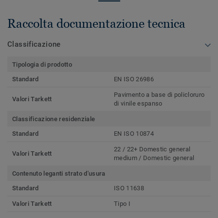
Raccolta documentazione tecnica
Classificazione
Tipologia di prodotto
Standard
EN ISO 26986
Pavimento a base di policloruro
Valori Tarkett
di vinile espanso
Classificazione residenziale
Standard
EN ISO 10874
22 / 22+ Domestic general
Valori Tarkett
medium / Domestic general
Contenuto leganti strato d'usura
Standard
ISO 11638
Valori Tarkett
Tipo I