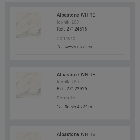
Albastone WHITE
Iconik 260
Ref. 27124516
Formato
Rotolo 3 x 30 m
Albastone WHITE
Iconik 260
Ref. 27123516
Formato
Rotolo 4 x 30 m
Albastone WHITE