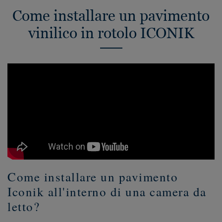
Come installare un pavimento
vinilico in rotolo ICONIK
Come installare un pavimento
Iconik all'interno di una camera da
letto?