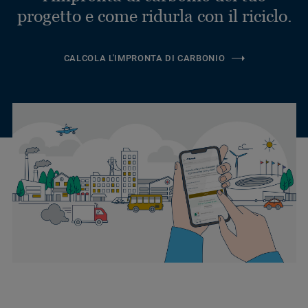
progetto e come ridurla con il riciclo.
CALCOLA L'IMPRONTA DI CARBONIO