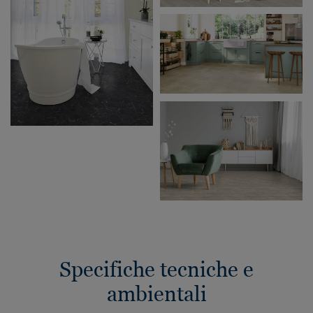
Specifiche tecniche e
ambientali