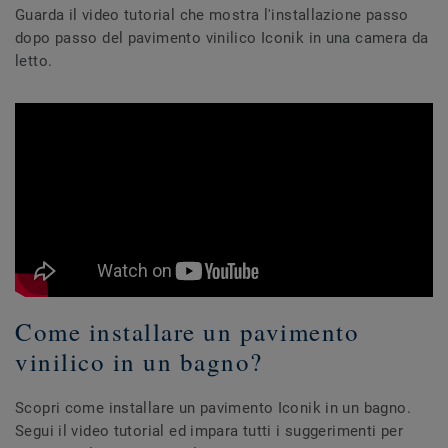
Guarda il video tutorial che mostra l'installazione passo
dopo passo del pavimento vinilico Iconik in una camera da
letto.
Come installare un pavimento
vinilico in un bagno?
Scopri come installare un pavimento Iconik in un bagno.
Segui il video tutorial ed impara tutti i suggerimenti per