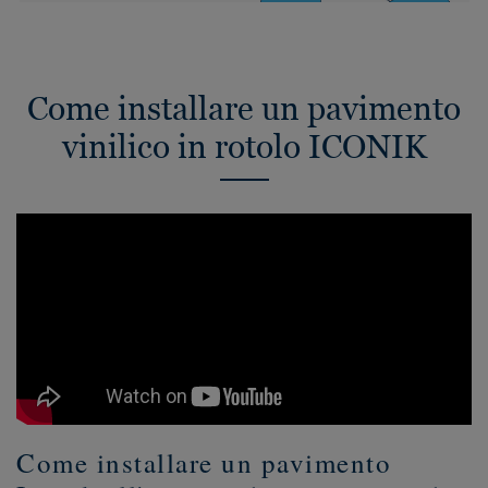
Come installare un pavimento
vinilico in rotolo ICONIK
Come installare un pavimento