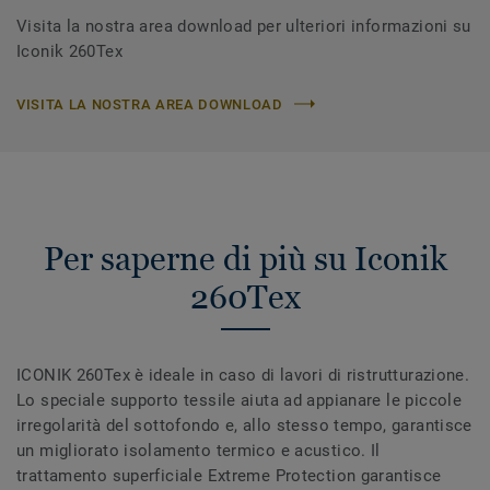
Visita la nostra area download per ulteriori informazioni su
Iconik 260Tex
VISITA LA NOSTRA AREA DOWNLOAD
Per saperne di più su Iconik
260Tex
ICONIK 260Tex è ideale in caso di lavori di ristrutturazione.
Lo speciale supporto tessile aiuta ad appianare le piccole
irregolarità del sottofondo e, allo stesso tempo, garantisce
un migliorato isolamento termico e acustico. Il
trattamento superficiale Extreme Protection garantisce