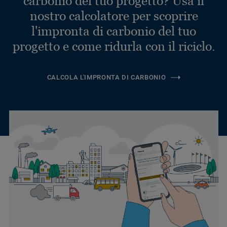
carbonio del tuo progetto? Usa il
nostro calcolatore per scoprire
l'impronta di carbonio del tuo
progetto e come ridurla con il riciclo.
CALCOLA L'IMPRONTA DI CARBONIO