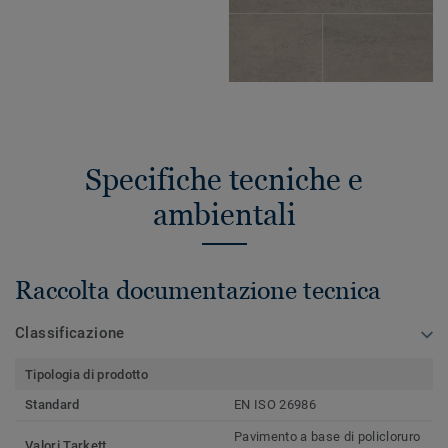
Specifiche tecniche e
ambientali
Raccolta documentazione tecnica
Classificazione
Tipologia di prodotto
Standard
EN ISO 26986
Pavimento a base di policloruro
Valori Tarkett