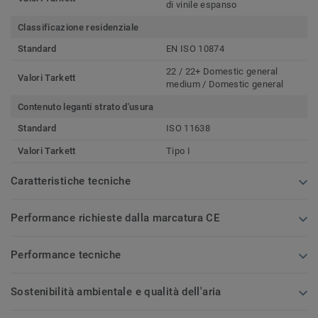
di vinile espanso
Classificazione residenziale
Standard
EN ISO 10874
22 / 22+ Domestic general
Valori Tarkett
medium / Domestic general
Contenuto leganti strato d'usura
Standard
ISO 11638
Valori Tarkett
Tipo I
Caratteristiche tecniche
Performance richieste dalla marcatura CE
Performance tecniche
Sostenibilità ambientale e qualità dell'aria