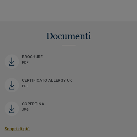
Documenti
BROCHURE
PDF
CERTIFICATO ALLERGY UK
PDF
COPERTINA
JPG
Scopri di più