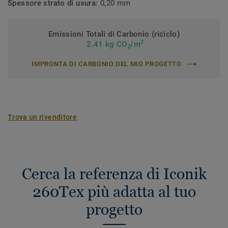
Spessore strato di usura:
0,20 mm
Emissioni Totali di Carbonio (riciclo)
2
2.41 kg CO
/m
2
IMPRONTA DI CARBONIO DEL MIO PROGETTO
Trova un rivenditore
Cerca la referenza di Iconik
260Tex più adatta al tuo
progetto