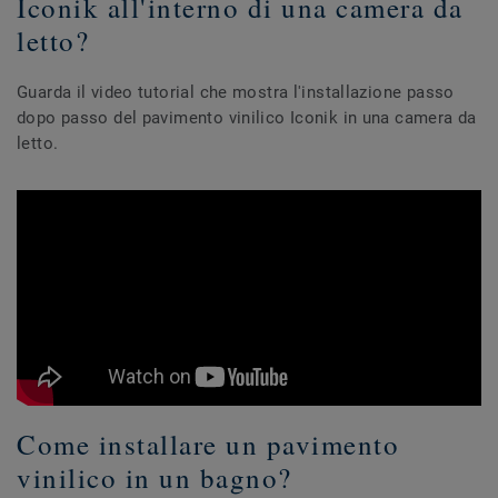
Iconik all'interno di una camera da
letto?
Guarda il video tutorial che mostra l'installazione passo
dopo passo del pavimento vinilico Iconik in una camera da
letto.
Come installare un pavimento
vinilico in un bagno?