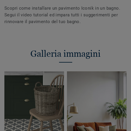
Scopri come installare un pavimento Iconik in un bagno.
Segui il video tutorial ed impara tutti i suggerimenti per
rinnovare il pavimento del tuo bagno.
Galleria immagini