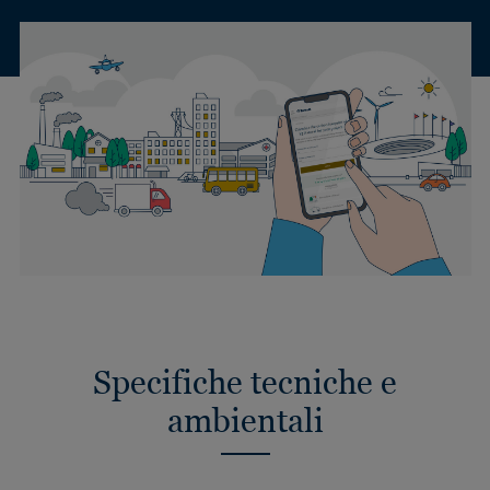
Specifiche tecniche e
ambientali