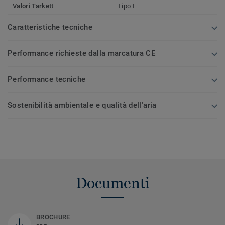
Valori Tarkett
Tipo I
Caratteristiche tecniche
Performance richieste dalla marcatura CE
Performance tecniche
Sostenibilità ambientale e qualità dell'aria
Documenti
BROCHURE