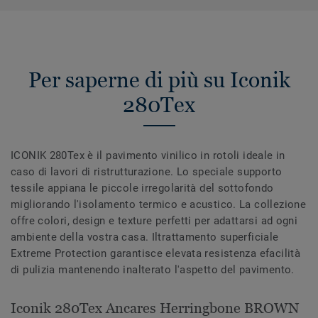
Per saperne di più su Iconik
280Tex
ICONIK 280Tex è il pavimento vinilico in rotoli ideale in
caso di lavori di ristrutturazione. Lo speciale supporto
tessile appiana le piccole irregolarità del sottofondo
migliorando l'isolamento termico e acustico. La collezione
offre colori, design e texture perfetti per adattarsi ad ogni
ambiente della vostra casa. Iltrattamento superficiale
Extreme Protection garantisce elevata resistenza efacilità
di pulizia mantenendo inalterato l'aspetto del pavimento.
Iconik 280Tex Ancares Herringbone BROWN