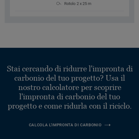
Rotolo 2 x 25 m
Stai cercando di ridurre l'impronta di
carbonio del tuo progetto? Usa il
nostro calcolatore per scoprire
l'impronta di carbonio del tuo
progetto e come ridurla con il riciclo.
CALCOLA L'IMPRONTA DI CARBONIO