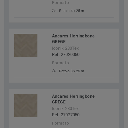
Formato
Rotolo 4 x 25 m
Ancares Herringbone
GREGE
Iconik 280Tex
Ref. 27020050
Formato
Rotolo 3 x 25 m
Ancares Herringbone
GREGE
Iconik 280Tex
Ref. 27027050
Formato