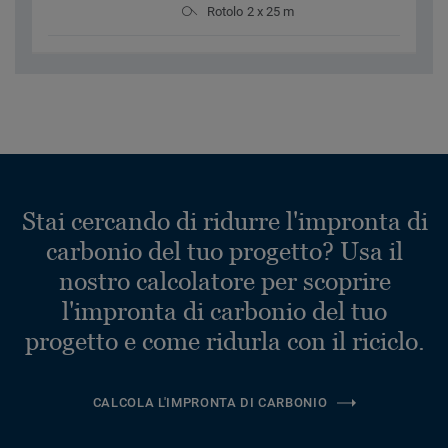
Rotolo 2 x 25 m
Stai cercando di ridurre l'impronta di
carbonio del tuo progetto? Usa il
nostro calcolatore per scoprire
l'impronta di carbonio del tuo
progetto e come ridurla con il riciclo.
CALCOLA L'IMPRONTA DI CARBONIO