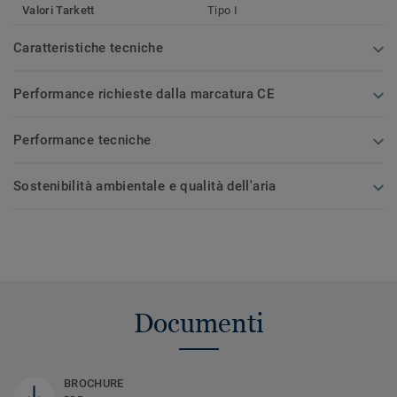
Valori Tarkett
Tipo I
Caratteristiche tecniche
Performance richieste dalla marcatura CE
Performance tecniche
Sostenibilità ambientale e qualità dell'aria
Documenti
BROCHURE