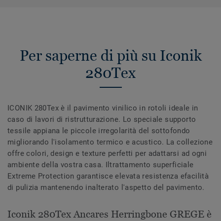
Per saperne di più su Iconik
280Tex
ICONIK 280Tex è il pavimento vinilico in rotoli ideale in
caso di lavori di ristrutturazione. Lo speciale supporto
tessile appiana le piccole irregolarità del sottofondo
migliorando l'isolamento termico e acustico. La collezione
offre colori, design e texture perfetti per adattarsi ad ogni
ambiente della vostra casa. Iltrattamento superficiale
Extreme Protection garantisce elevata resistenza efacilità
di pulizia mantenendo inalterato l'aspetto del pavimento.
Iconik 280Tex Ancares Herringbone GREGE è