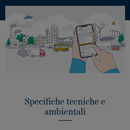
Specifiche tecniche e
ambientali