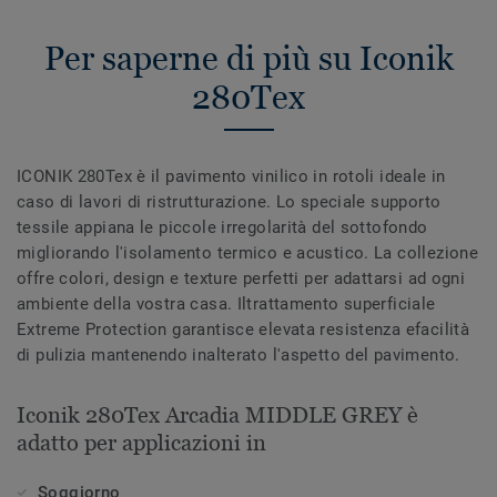
Per saperne di più su Iconik
280Tex
ICONIK 280Tex è il pavimento vinilico in rotoli ideale in
caso di lavori di ristrutturazione. Lo speciale supporto
tessile appiana le piccole irregolarità del sottofondo
migliorando l'isolamento termico e acustico. La collezione
offre colori, design e texture perfetti per adattarsi ad ogni
ambiente della vostra casa. Iltrattamento superficiale
Extreme Protection garantisce elevata resistenza efacilità
di pulizia mantenendo inalterato l'aspetto del pavimento.
Iconik 280Tex Arcadia MIDDLE GREY è
adatto per applicazioni in
Soggiorno