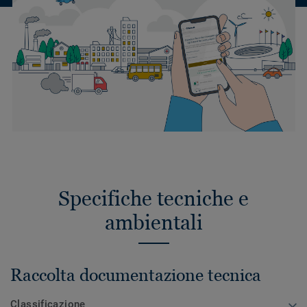
Specifiche tecniche e
ambientali
Raccolta documentazione tecnica
Classificazione