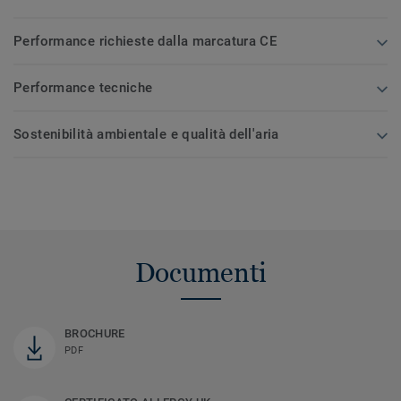
Performance richieste dalla marcatura CE
Performance tecniche
Sostenibilità ambientale e qualità dell'aria
Documenti
BROCHURE
PDF