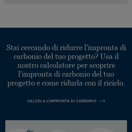
Stai cercando di ridurre l'impronta di
carbonio del tuo progetto? Usa il
nostro calcolatore per scoprire
l'impronta di carbonio del tuo
progetto e come ridurla con il riciclo.
CALCOLA L'IMPRONTA DI CARBONIO