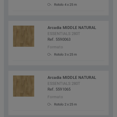
Rotolo 4 x 25 m
Arcadia MIDDLE NATURAL
ESSENTIALS 280T
Ref. 5590063
Formato
Rotolo 3 x 25 m
Arcadia MIDDLE NATURAL
ESSENTIALS 280T
Ref. 5591065
Formato
Rotolo 2 x 25 m