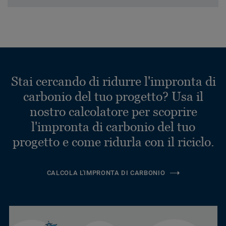
Stai cercando di ridurre l'impronta di
carbonio del tuo progetto? Usa il
nostro calcolatore per scoprire
l'impronta di carbonio del tuo
progetto e come ridurla con il riciclo.
CALCOLA L'IMPRONTA DI CARBONIO