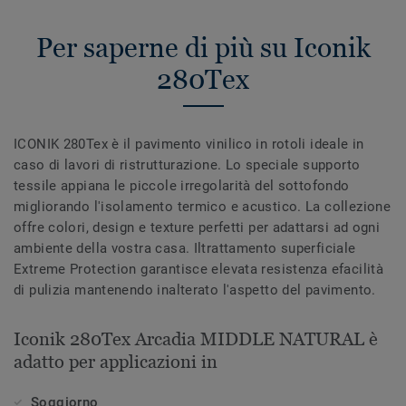
Per saperne di più su Iconik
280Tex
ICONIK 280Tex è il pavimento vinilico in rotoli ideale in
caso di lavori di ristrutturazione. Lo speciale supporto
tessile appiana le piccole irregolarità del sottofondo
migliorando l'isolamento termico e acustico. La collezione
offre colori, design e texture perfetti per adattarsi ad ogni
ambiente della vostra casa. Iltrattamento superficiale
Extreme Protection garantisce elevata resistenza efacilità
di pulizia mantenendo inalterato l'aspetto del pavimento.
Iconik 280Tex Arcadia MIDDLE NATURAL è
adatto per applicazioni in
Soggiorno