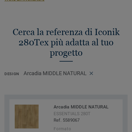
Cerca la referenza di Iconik
280Tex più adatta al tuo
progetto
Arcadia MIDDLE NATURAL
DESIGN
Arcadia MIDDLE NATURAL
ESSENTIALS 280T
Ref. 5589067
Formato