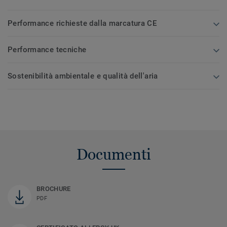
Performance richieste dalla marcatura CE
Performance tecniche
Sostenibilità ambientale e qualità dell'aria
Documenti
BROCHURE
PDF