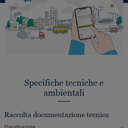
Specifiche tecniche e
ambientali
Raccolta documentazione tecnica
Classificazione